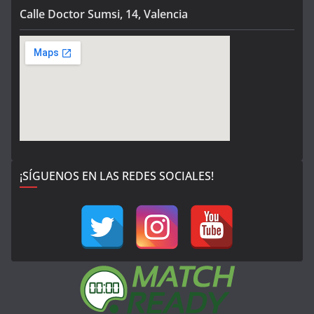
Calle Doctor Sumsi, 14, Valencia
¡SÍGUENOS EN LAS REDES SOCIALES!