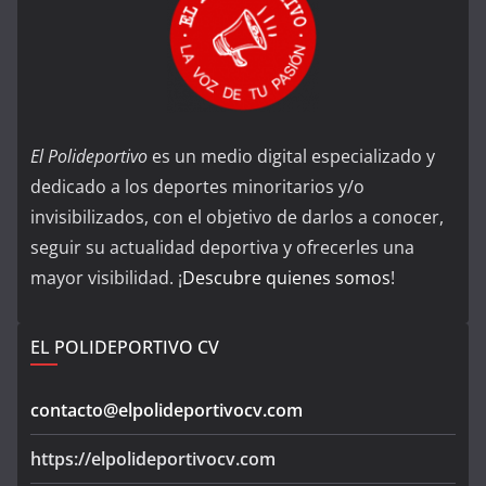
El Polideportivo
es un medio digital especializado y
dedicado a los deportes minoritarios y/o
invisibilizados, con el objetivo de darlos a conocer,
seguir su actualidad deportiva y ofrecerles una
mayor visibilidad. ¡
Descubre quienes somos
!
EL POLIDEPORTIVO CV
contacto@elpolideportivocv.com
https://elpolideportivocv.com