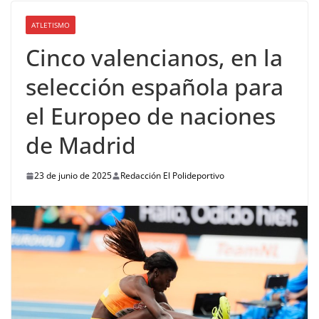
ATLETISMO
Cinco valencianos, en la
selección española para
el Europeo de naciones
de Madrid
23 de junio de 2025
Redacción El Polideportivo