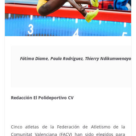
Fátima Diame, Paula Rodríguez, Thierry Ndikumwenayo, Qui
Redacción El Polideportivo CV
Cinco atletas de la Federación de Atletismo de la
Comunitat Valenciana (FACV) han sido elegidos para