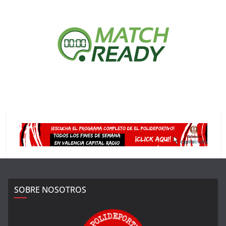
SOBRE NOSOTROS