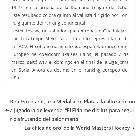
13.27, en la prueba de la Diamond League de Doha.
Este resultado coloca quinto al vallista dirigido por Toni
Puig quinto del ranking continental.
Lester Lescay, un saltador que entrena en Guadalajara
con Luis Felipe Méliz, será el quinto representante de
la FACV. El cubano nacionalizado español, bronce en el
Europeo de Apeldoorn (Países Bajos) el pasado 7 de
marzo, saltó 8,17 el domingo en el final de la Liga Joma
en Soria. Ahora es décimo en el ranking europeo del
año.
Bea Escribano, una Medalla de Plata a la altura de un
a jugadora de leyenda: “El Elda me dio luz para segui
r disfrutando del balonmano”
La ‘chica de oro’ de la World Masters Hockey