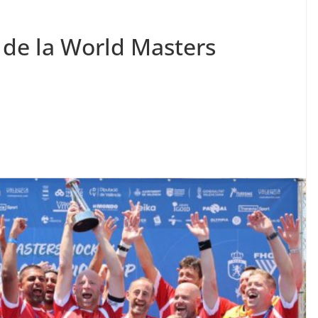
n de la World Masters