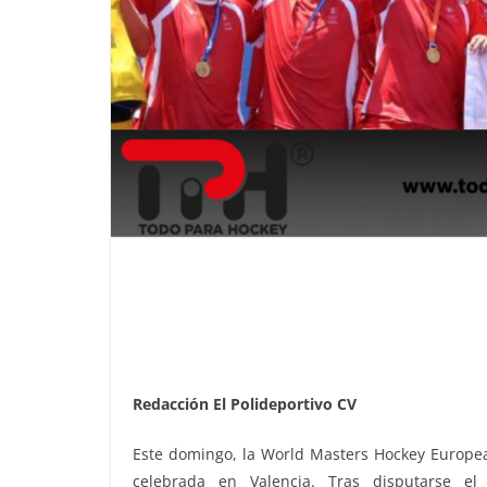
Redacción El Polideportivo CV
Este domingo, la World Masters Hockey Europe
celebrada en Valencia. Tras disputarse el