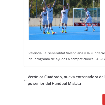
Valencia, la Generalitat Valenciana y la Fundaci
del programa de ayudas a competiciones PAC-CV, y
Verónica Cuadrado, nueva entrenadora del
po senior del Handbol Mislata