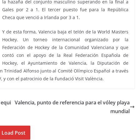
la hazaña del conjunto masculino superando en la final a
Gales por 2 a 1. El tercer puesto fue para la República
Checa que venció a Irlanda por 3 a 1.
Y de esta forma, Valencia baja el telón de la World Masters
Hockey. Un torneo internacional organizado por la
Federación de Hockey de la Comunidad Valenciana y que
contó con el apoyo de la Real Federación Española de
Hockey, el Ayuntamiento de Valencia, la Diputación de
ón Trinidad Alfonso junto al Comité Olímpico Español a través
 con el patrocinio de la Fundació Visit València.
 equi
Valencia, punto de referencia para el vóley playa
mundial
Load Post