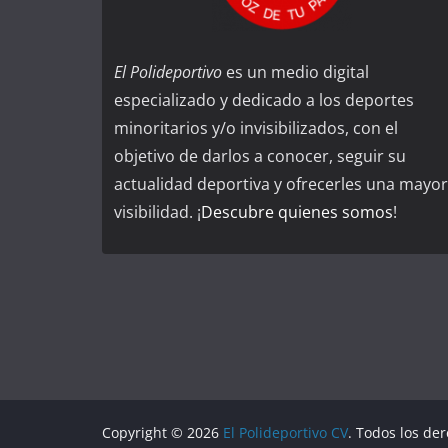
El Polideportivo
es un medio digital
especializado y dedicado a los deportes
minoritarios y/o invisibilizados, con el
objetivo de darlos a conocer, seguir su
actualidad deportiva y ofrecerles una mayor
visibilidad. ¡
Descubre quienes somos
!
Copyright © 2026
El Polideportivo CV
. Todos los de