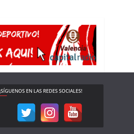
¡SÍGUENOS EN LAS REDES SOCIALES!