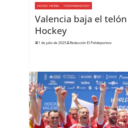
HOCKEY HIERBA
TODOPARAHOCKEY
Valencia baja el teló
Hockey
1 de julio de 2025
Redacción El Polideportivo