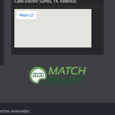
Calle Doctor Sumsi, 14, Valencia
rechos reservados.