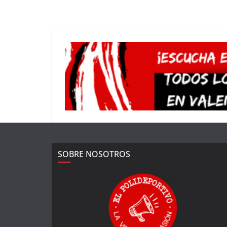
SOBRE NOSOTROS