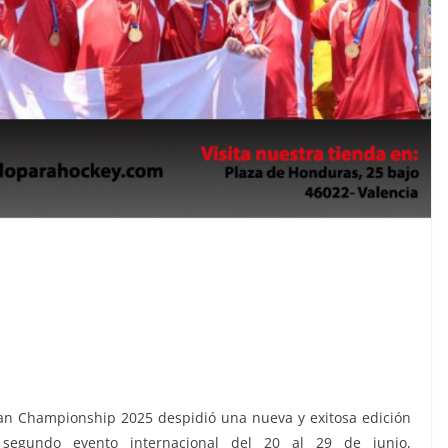
an Championship 2025 despidió una nueva y exitosa edición
 segundo evento internacional del 20 al 29 de junio,