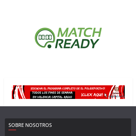
SOBRE NOSOTROS