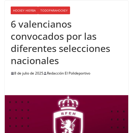
HOCKEY HIERBA
TODOPARAHOCKEY
6 valencianos
convocados por las
diferentes selecciones
nacionales
8 de julio de 2025
Redacción El Polideportivo