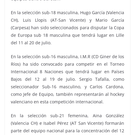
En la selección sub-18 masculina, Hugo García (Valencia
CH), Luis Llopis (AT-San Vicente) y Mario García
(Carpesa) han sido seleccionados para disputar la Copa
de Europa sub 18 masculina que tendrá lugar en Lille
del 11 al 20 de julio.
En la selección sub-16 masculina, I.M.R (CD Giner de los
Ríos) ha sido convocado para competir en el Torneo
Internacional 8 Naciones que tendrá lugar en Países
Bajos del 12 al 19 de julio. Sergio Tafalla, como
seleccionador Sub-16 masculino, y Carlos Cardona,
como Jefe de Equipo, también representarán al hockey
valenciano en esta competición internacional.
En la selección sub-21 femenina, Aina González
(Valencia CH) e Isabel Pérez (AT San Vicente) formarán
parte del equipo nacional para la concentración del 12