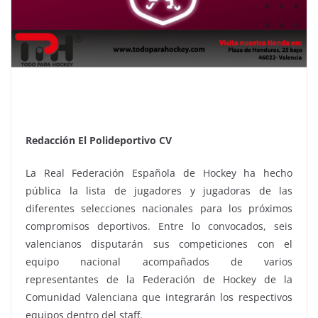
Redacción El Polideportivo CV
La Real Federación Española de Hockey ha hecho
pública la lista de jugadores y jugadoras de las
diferentes selecciones nacionales para los próximos
compromisos deportivos. Entre lo convocados, seis
valencianos disputarán sus competiciones con el
equipo nacional acompañados de varios
representantes de la Federación de Hockey de la
Comunidad Valenciana que integrarán los respectivos
equipos dentro del staff.