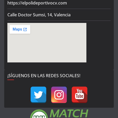
https://elpolideportivocv.com
Calle Doctor Sumsi, 14, Valencia
¡SÍGUENOS EN LAS REDES SOCIALES!