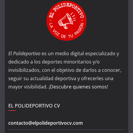
El Polideportivo
es un medio digital especializado y
dedicado a los deportes minoritarios y/o
invisibilizados, con el objetivo de darlos a conocer,
seguir su actualidad deportiva y ofrecerles una
mayor visibilidad. ¡
Descubre quienes somos
!
EL POLIDEPORTIVO CV
contacto@elpolideportivocv.com