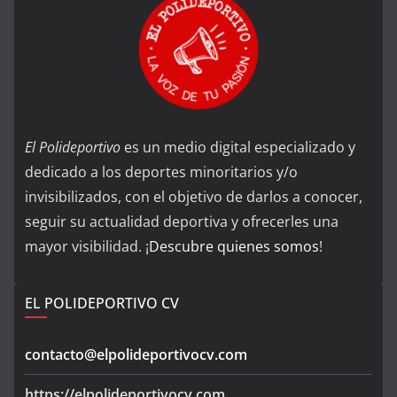
El Polideportivo
es un medio digital especializado y
dedicado a los deportes minoritarios y/o
invisibilizados, con el objetivo de darlos a conocer,
seguir su actualidad deportiva y ofrecerles una
mayor visibilidad. ¡
Descubre quienes somos
!
EL POLIDEPORTIVO CV
contacto@elpolideportivocv.com
https://elpolideportivocv.com