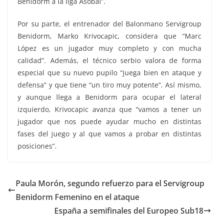
Benidorm a la liga Asobal”.
Por su parte, el entrenador del Balonmano Servigroup
Benidorm, Marko Krivocapic, considera que “Marc
López es un jugador muy completo y con mucha
calidad”. Además, el técnico serbio valora de forma
especial que su nuevo pupilo “juega bien en ataque y
defensa” y que tiene “un tiro muy potente”. Así mismo,
y aunque llega a Benidorm para ocupar el lateral
izquierdo, Krivocapic avanza que “vamos a tener un
jugador que nos puede ayudar mucho en distintas
fases del juego y al que vamos a probar en distintas
posiciones”.
Paula Morón, segundo refuerzo para el Servigroup
Benidorm Femenino en el ataque
España a semifinales del Europeo Sub18