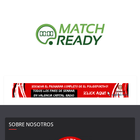
SOBRE NOSOTROS