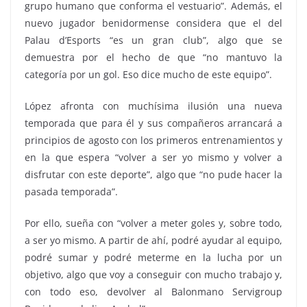
grupo humano que conforma el vestuario”. Además, el
nuevo jugador benidormense considera que el del
Palau d’Esports “es un gran club”, algo que se
demuestra por el hecho de que “no mantuvo la
categoría por un gol. Eso dice mucho de este equipo”.
López afronta con muchísima ilusión una nueva
temporada que para él y sus compañeros arrancará a
principios de agosto con los primeros entrenamientos y
en la que espera “volver a ser yo mismo y volver a
disfrutar con este deporte”, algo que “no pude hacer la
pasada temporada”.
Por ello, sueña con “volver a meter goles y, sobre todo,
a ser yo mismo. A partir de ahí, podré ayudar al equipo,
podré sumar y podré meterme en la lucha por un
objetivo, algo que voy a conseguir con mucho trabajo y,
con todo eso, devolver al Balonmano Servigroup