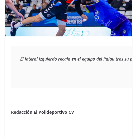
El lateral izquierdo recala en el equipo del Palau tras su pa
Redacción El Polideportivo CV