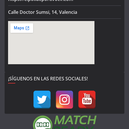
Calle Doctor Sumsi, 14, Valencia
¡SÍGUENOS EN LAS REDES SOCIALES!