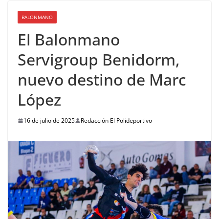
BALONMANO
El Balonmano
Servigroup Benidorm,
nuevo destino de Marc
López
16 de julio de 2025
Redacción El Polideportivo