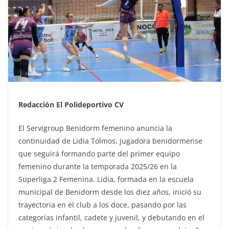
Redacción El Polideportivo CV
El Servigroup Benidorm femenino anuncia la
continuidad de Lidia Tolmos, jugadora benidormense
que seguirá formando parte del primer equipo
femenino durante la temporada 2025/26 en la
Superliga 2 Femenina. Lidia, formada en la escuela
municipal de Benidorm desde los diez años, inició su
trayectoria en el club a los doce, pasando por las
categorías infantil, cadete y juvenil, y debutando en el