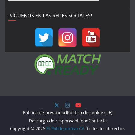
¡SÍGUENOS EN LAS REDES SOCIALES!
Política de privacidad
Política de cookie (UE)
Descargo de responsabilidad
Contacta
Copyright © 2026
El Polideportivo CV
. Todos los derechos