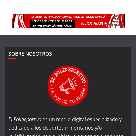
SOBRE NOSOTROS
El Polideportivo
es un medio digital especializado y
dedicado a los deportes minoritarios y/o