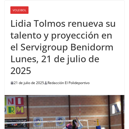
VOLEIBOL
Lidia Tolmos renueva su
talento y proyección en
el Servigroup Benidorm
Lunes, 21 de julio de
2025
21 de julio de 2025
Redacción El Polideportivo