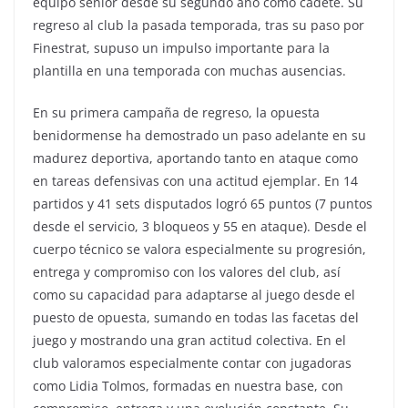
equipo sénior desde su segundo año como cadete. Su
regreso al club la pasada temporada, tras su paso por
Finestrat, supuso un impulso importante para la
plantilla en una temporada con muchas ausencias.
En su primera campaña de regreso, la opuesta
benidormense ha demostrado un paso adelante en su
madurez deportiva, aportando tanto en ataque como
en tareas defensivas con una actitud ejemplar. En 14
partidos y 41 sets disputados logró 65 puntos (7 puntos
desde el servicio, 3 bloqueos y 55 en ataque). Desde el
cuerpo técnico se valora especialmente su progresión,
entrega y compromiso con los valores del club, así
como su capacidad para adaptarse al juego desde el
puesto de opuesta, sumando en todas las facetas del
juego y mostrando una gran actitud colectiva. En el
club valoramos especialmente contar con jugadoras
como Lidia Tolmos, formadas en nuestra base, con