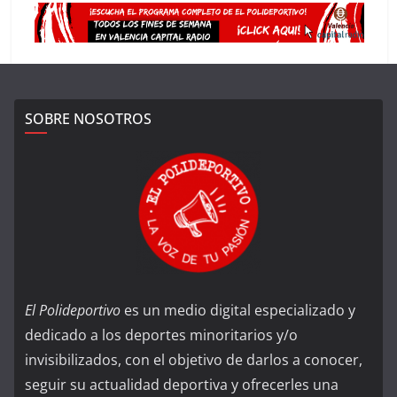
SOBRE NOSOTROS
El Polideportivo
es un medio digital especializado y
dedicado a los deportes minoritarios y/o
invisibilizados, con el objetivo de darlos a conocer,
seguir su actualidad deportiva y ofrecerles una