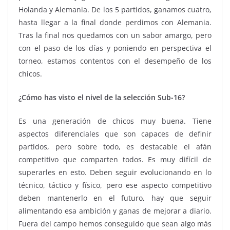
Holanda y Alemania. De los 5 partidos, ganamos cuatro,
hasta llegar a la final donde perdimos con Alemania.
Tras la final nos quedamos con un sabor amargo, pero
con el paso de los días y poniendo en perspectiva el
torneo, estamos contentos con el desempeño de los
chicos.
¿Cómo has visto el nivel de la selección Sub-16?
Es una generación de chicos muy buena. Tiene
aspectos diferenciales que son capaces de definir
partidos, pero sobre todo, es destacable el afán
competitivo que comparten todos. Es muy difícil de
superarles en esto. Deben seguir evolucionando en lo
técnico, táctico y físico, pero ese aspecto competitivo
deben mantenerlo en el futuro, hay que seguir
alimentando esa ambición y ganas de mejorar a diario.
Fuera del campo hemos conseguido que sean algo más