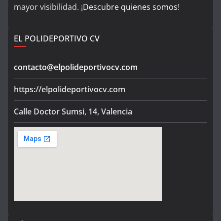
mayor visibilidad. ¡
Descubre quienes somos
!
EL POLIDEPORTIVO CV
contacto@elpolideportivocv.com
https://elpolideportivocv.com
Calle Doctor Sumsi, 14, Valencia