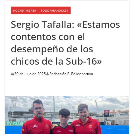
HOCKEY HIERBA
TODOPARAHOCKEY
Sergio Tafalla: «Estamos
contentos con el
desempeño de los
chicos de la Sub-16»
30 de julio de 2025
Redacción El Polideportivo