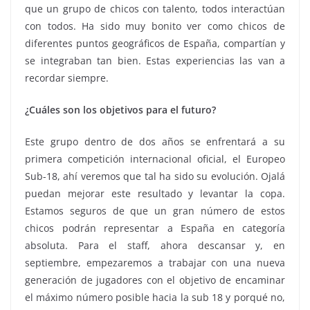
que un grupo de chicos con talento, todos interactúan
con todos. Ha sido muy bonito ver como chicos de
diferentes puntos geográficos de España, compartían y
se integraban tan bien. Estas experiencias las van a
recordar siempre.
¿Cuáles son los objetivos para el futuro?
Este grupo dentro de dos años se enfrentará a su
primera competición internacional oficial, el Europeo
Sub-18, ahí veremos que tal ha sido su evolución. Ojalá
puedan mejorar este resultado y levantar la copa.
Estamos seguros de que un gran número de estos
chicos podrán representar a España en categoría
absoluta. Para el staff, ahora descansar y, en
septiembre, empezaremos a trabajar con una nueva
generación de jugadores con el objetivo de encaminar
el máximo número posible hacia la sub 18 y porqué no,