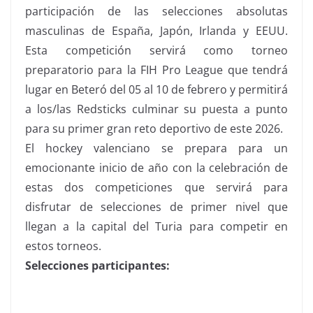
participación de las selecciones absolutas
masculinas de España, Japón, Irlanda y EEUU.
Esta competición servirá como torneo
preparatorio para la FIH Pro League que tendrá
lugar en Beteró del 05 al 10 de febrero y permitirá
a los/las Redsticks culminar su puesta a punto
para su primer gran reto deportivo de este 2026.
El hockey valenciano se prepara para un
emocionante inicio de año con la celebración de
estas dos competiciones que servirá para
disfrutar de selecciones de primer nivel que
llegan a la capital del Turia para competir en
estos torneos.
Selecciones participantes: