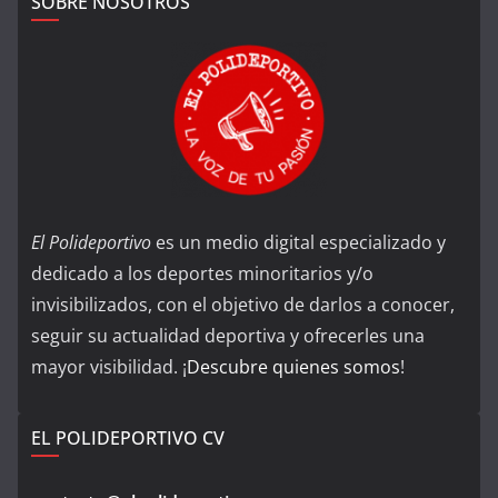
SOBRE NOSOTROS
El Polideportivo
es un medio digital especializado y
dedicado a los deportes minoritarios y/o
invisibilizados, con el objetivo de darlos a conocer,
seguir su actualidad deportiva y ofrecerles una
mayor visibilidad. ¡
Descubre quienes somos
!
EL POLIDEPORTIVO CV