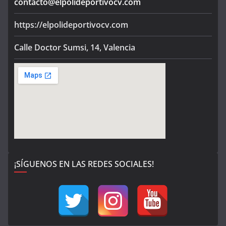
contacto@elpolideportivocv.com
https://elpolideportivocv.com
Calle Doctor Sumsi, 14, Valencia
¡SÍGUENOS EN LAS REDES SOCIALES!