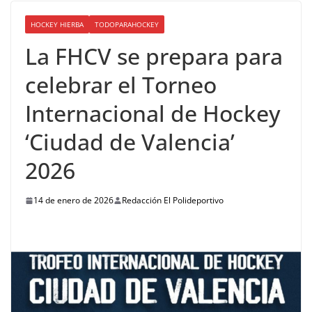
HOCKEY HIERBA
TODOPARAHOCKEY
La FHCV se prepara para
celebrar el Torneo
Internacional de Hockey
‘Ciudad de Valencia’
2026
14 de enero de 2026
Redacción El Polideportivo