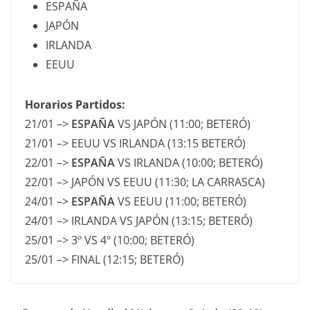
ESPAÑA
JAPÓN
IRLANDA
EEUU
Horarios Partidos:
21/01 –>
ESPAÑA
VS JAPÓN (11:00; BETERÓ)
21/01 –> EEUU VS IRLANDA (13:15 BETERÓ)
22/01 –>
ESPAÑA
VS IRLANDA (10:00; BETERÓ)
22/01 –> JAPÓN VS EEUU (11:30; LA CARRASCA)
24/01 –>
ESPAÑA
VS EEUU (11:00; BETERÓ)
24/01 –> IRLANDA VS JAPÓN (13:15; BETERÓ)
25/01 –> 3º VS 4º (10:00; BETERÓ)
25/01 –> FINAL (12:15; BETERÓ)