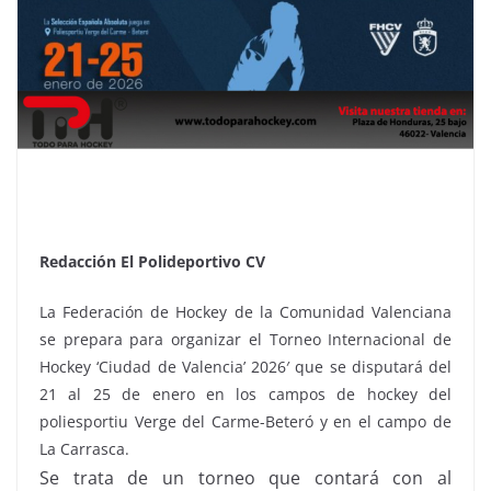
Redacción El Polideportivo CV
La Federación de Hockey de la Comunidad Valenciana
se prepara para organizar el Torneo Internacional de
Hockey ‘Ciudad de Valencia’ 2026′ que se disputará del
21 al 25 de enero en los campos de hockey del
poliesportiu Verge del Carme-Beteró y en el campo de
La Carrasca.
Se trata de un torneo que contará con al