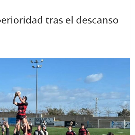
erioridad tras el descanso