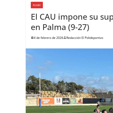
RUGBY
El CAU impone su sup
en Palma (9-27)
4 de febrero de 2026
Redacción El Polideportivo