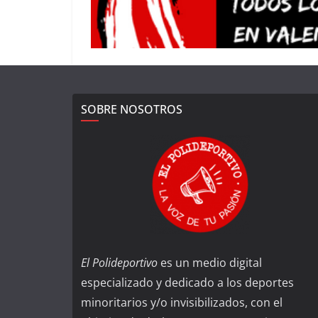
SOBRE NOSOTROS
El Polideportivo
es un medio digital
especializado y dedicado a los deportes
minoritarios y/o invisibilizados, con el