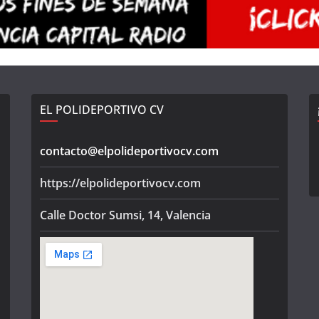
EL POLIDEPORTIVO CV
contacto@elpolideportivocv.com
https://elpolideportivocv.com
Calle Doctor Sumsi, 14, Valencia