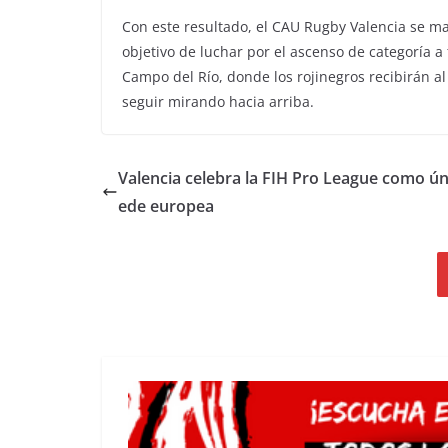
Con este resultado, el CAU Rugby Valencia se mant
objetivo de luchar por el ascenso de categoría a 
Campo del Río, donde los rojinegros recibirán a
seguir mirando hacia arriba.
Valencia celebra la FIH Pro League como ún
ede europea