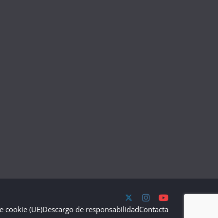
de cookie (UE)
Descargo de responsabilidad
Contacta