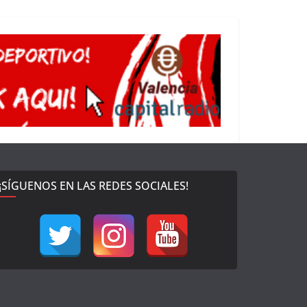
¡SÍGUENOS EN LAS REDES SOCIALES!