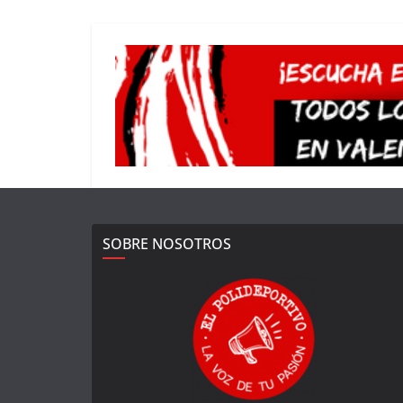
SOBRE NOSOTROS