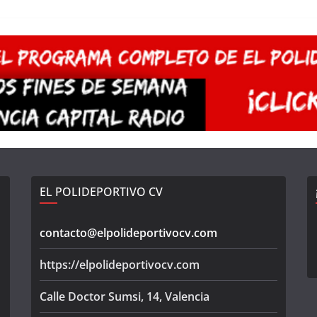
EL POLIDEPORTIVO CV
contacto@elpolideportivocv.com
https://elpolideportivocv.com
Calle Doctor Sumsi, 14, Valencia