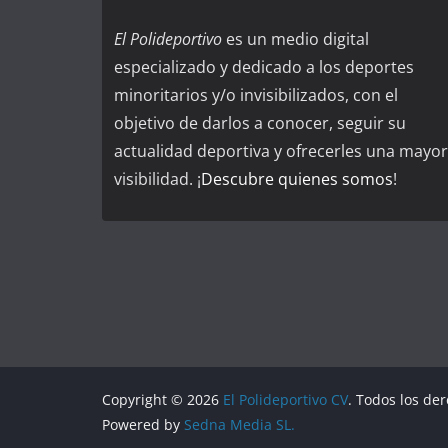
El Polideportivo
es un medio digital
especializado y dedicado a los deportes
minoritarios y/o invisibilizados, con el
objetivo de darlos a conocer, seguir su
actualidad deportiva y ofrecerles una mayor
visibilidad. ¡
Descubre quienes somos
!
Copyright © 2026
El Polideportivo CV
. Todos los de
Powered by
Sedna Media SL.