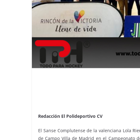
Redacción El Polideportivo CV
El Sanse Complutense de la valenciana Lola Rie
de Campo Villa de Madrid en el Campeonato d