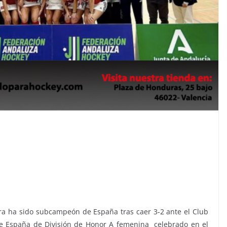
ra ha sido subcampeón de España tras caer 3-2 ante el Club
e España de División de Honor A femenina celebrado en el