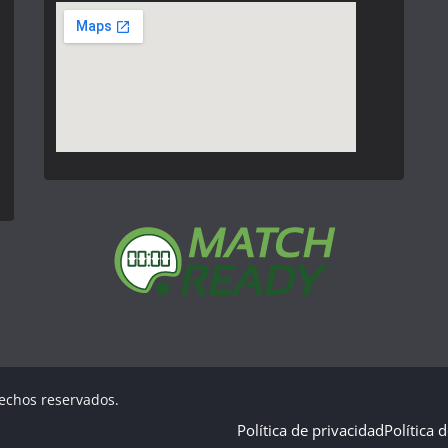
rechos reservados.
Política de privacidad
Política 