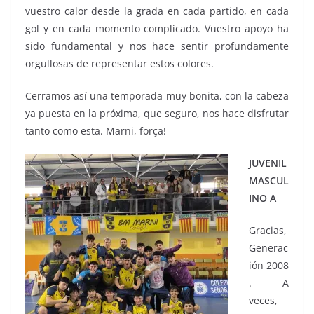
vuestro calor desde la grada en cada partido, en cada
gol y en cada momento complicado. Vuestro apoyo ha
sido fundamental y nos hace sentir profundamente
orgullosas de representar estos colores.
Cerramos así una temporada muy bonita, con la cabeza
ya puesta en la próxima, que seguro, nos hace disfrutar
tanto como esta. Marni, força!
JUVENIL
MASCUL
INO A
Gracias,
Generac
ión 2008
. A
veces,