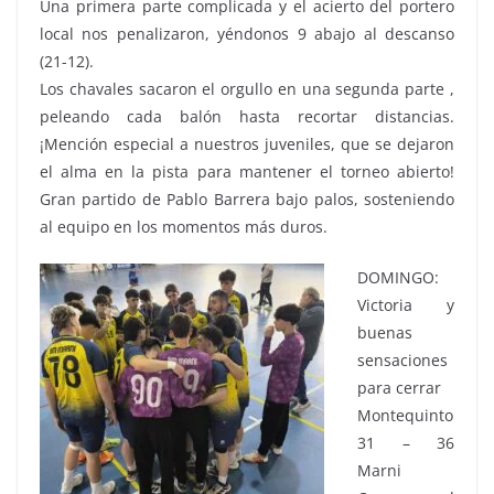
Una primera parte complicada y el acierto del portero
local nos penalizaron, yéndonos 9 abajo al descanso
(21-12).
Los chavales sacaron el orgullo en una segunda parte ,
peleando cada balón hasta recortar distancias.
¡Mención especial a nuestros juveniles, que se dejaron
el alma en la pista para mantener el torneo abierto!
Gran partido de Pablo Barrera bajo palos, sosteniendo
al equipo en los momentos más duros.
DOMINGO:
Victoria y
buenas
sensaciones
para cerrar
Montequinto
31 – 36
Marni