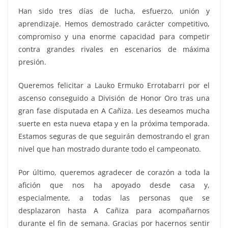
Han sido tres días de lucha, esfuerzo, unión y
aprendizaje. Hemos demostrado carácter competitivo,
compromiso y una enorme capacidad para competir
contra grandes rivales en escenarios de máxima
presión.
Queremos felicitar a Lauko Ermuko Errotabarri por el
ascenso conseguido a División de Honor Oro tras una
gran fase disputada en A Cañiza. Les deseamos mucha
suerte en esta nueva etapa y en la próxima temporada.
Estamos seguras de que seguirán demostrando el gran
nivel que han mostrado durante todo el campeonato.
Por último, queremos agradecer de corazón a toda la
afición que nos ha apoyado desde casa y,
especialmente, a todas las personas que se
desplazaron hasta A Cañiza para acompañarnos
durante el fin de semana. Gracias por hacernos sentir