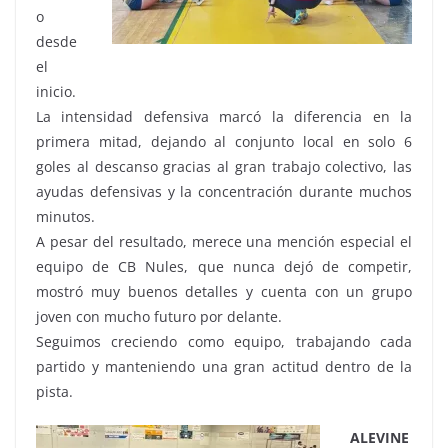
o
desde
el
inicio.
La intensidad defensiva marcó la diferencia en la
primera mitad, dejando al conjunto local en solo 6
goles al descanso gracias al gran trabajo colectivo, las
ayudas defensivas y la concentración durante muchos
minutos.
A pesar del resultado, merece una mención especial el
equipo de CB Nules, que nunca dejó de competir,
mostró muy buenos detalles y cuenta con un grupo
joven con mucho futuro por delante.
Seguimos creciendo como equipo, trabajando cada
partido y manteniendo una gran actitud dentro de la
pista.
ALEVINE