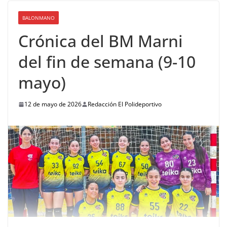
BALONMANO
Crónica del BM Marni
del fin de semana (9-10
mayo)
12 de mayo de 2026
Redacción El Polideportivo