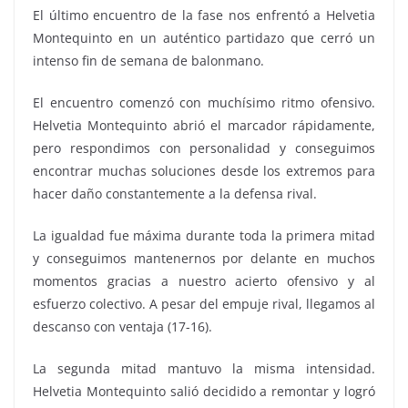
El último encuentro de la fase nos enfrentó a Helvetia
Montequinto en un auténtico partidazo que cerró un
intenso fin de semana de balonmano.
El encuentro comenzó con muchísimo ritmo ofensivo.
Helvetia Montequinto abrió el marcador rápidamente,
pero respondimos con personalidad y conseguimos
encontrar muchas soluciones desde los extremos para
hacer daño constantemente a la defensa rival.
La igualdad fue máxima durante toda la primera mitad
y conseguimos mantenernos por delante en muchos
momentos gracias a nuestro acierto ofensivo y al
esfuerzo colectivo. A pesar del empuje rival, llegamos al
descanso con ventaja (17-16).
La segunda mitad mantuvo la misma intensidad.
Helvetia Montequinto salió decidido a remontar y logró