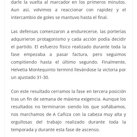
darle la vuelta al marcador en los primeros minutos.
Aun así, volvimos a reaccionar con rapidez y el
intercambio de goles se mantuvo hasta el final.
Las defensas comenzaron a endurecerse, las porterías
adquirieron protagonismo y cada acción podía decidir
el partido. El esfuerzo físico realizado durante toda la
fase empezaba a pasar factura, pero seguimos
compitiendo hasta el último segundo. Finalmente,
Helvetia Montequinto terminó llevándose la victoria por
un ajustado 31-30.
Con este resultado cerramos la fase en tercera posición
tras un fin de semana de máxima exigencia. Aunque los
resultados no terminaron siendo los que soñábamos,
nos marchamos de A Cañiza con la cabeza muy alta y
orgullosas del trabajo realizado durante toda la
temporada y durante esta fase de ascenso.