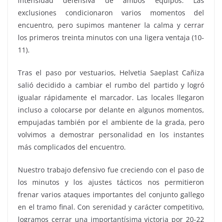
intensidad defensiva de ambos equipos. Las
exclusiones condicionaron varios momentos del
encuentro, pero supimos mantener la calma y cerrar
los primeros treinta minutos con una ligera ventaja (10-
11).
Tras el paso por vestuarios, Helvetia Saeplast Cañiza
salió decidido a cambiar el rumbo del partido y logró
igualar rápidamente el marcador. Las locales llegaron
incluso a colocarse por delante en algunos momentos,
empujadas también por el ambiente de la grada, pero
volvimos a demostrar personalidad en los instantes
más complicados del encuentro.
Nuestro trabajo defensivo fue creciendo con el paso de
los minutos y los ajustes tácticos nos permitieron
frenar varios ataques importantes del conjunto gallego
en el tramo final. Con serenidad y carácter competitivo,
logramos cerrar una importantísima victoria por 20-22