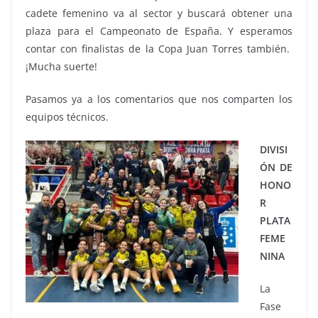
cadete femenino va al sector y buscará obtener una
plaza para el Campeonato de España. Y esperamos
contar con finalistas de la Copa Juan Torres también.
¡Mucha suerte!
Pasamos ya a los comentarios que nos comparten los
equipos técnicos.
DIVISI
ÓN DE
HONO
R
PLATA
FEME
NINA
La
Fase