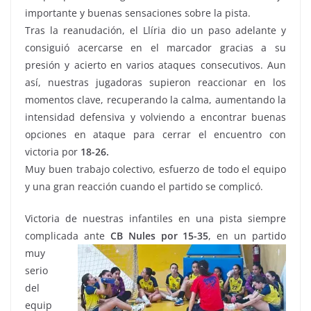
importante y buenas sensaciones sobre la pista.
Tras la reanudación, el Llíria dio un paso adelante y
consiguió acercarse en el marcador gracias a su
presión y acierto en varios ataques consecutivos. Aun
así, nuestras jugadoras supieron reaccionar en los
momentos clave, recuperando la calma, aumentando la
intensidad defensiva y volviendo a encontrar buenas
opciones en ataque para cerrar el encuentro con
victoria por
18-26.
Muy buen trabajo colectivo, esfuerzo de todo el equipo
y una gran reacción cuando el partido se complicó.
Victoria de nuestras infantiles en una pista siempre
complicada ante
CB Nules por 15-35
, en un
partido
muy
serio
del
equip