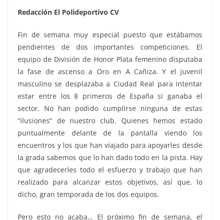
Redacción El Polideportivo CV
Fin de semana muy especial puesto que estábamos
pendientes de dos importantes competiciones. El
equipo de División de Honor Plata femenino disputaba
la fase de ascenso a Oro en A Cañiza. Y el juvenil
masculino se desplazaba a Ciudad Real para intentar
estar entre los 8 primeros de España si ganaba el
sector. No han podido cumplirse ninguna de estas
“ilusiones” de nuestro club. Quienes hemos estado
puntualmente delante de la pantalla viendo los
encuentros y los que han viajado para apoyarles desde
la grada sabemos que lo han dado todo en la pista. Hay
que agradecerles todo el esfuerzo y trabajo que han
realizado para alcanzar estos objetivos, así que, lo
dicho, gran temporada de los dos equipos.
Pero esto no acaba… El próximo fin de semana, el