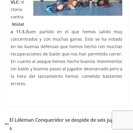
VLC:
Vi
ctoria
contra
Mislat
a 11-5
.Buen partido en el que hemos salido muy
concentrados y con muchas ganas. Esto se ha notado
en las buenas defensas que hemos hecho con muchas
recuperaciones de balón que nos han permitido correr.
En cuanto al ataque hemos hecho buenos movimientos
sin balón y buenos pases al jugador desmarcado pero a
la hora del lanzamiento hemos cometido bastantes
errores.
El Léleman Conqueridor se despide de seis jugadore
s