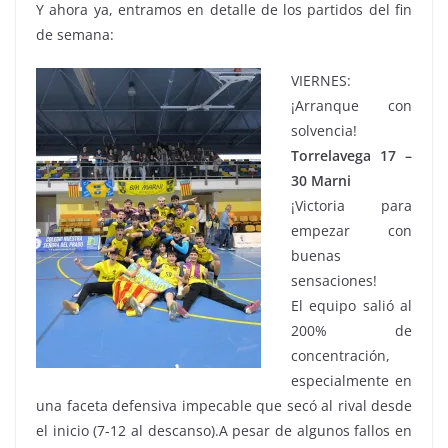
Y ahora ya, entramos en detalle de los partidos del fin
de semana:
VIERNES:
¡Arranque con
solvencia!
Torrelavega 17 –
30 Marni
¡Victoria para
empezar con
buenas
sensaciones!
El equipo salió al
200% de
concentración,
especialmente en
una faceta defensiva impecable que secó al rival desde
el inicio (7-12 al descanso).A pesar de algunos fallos en