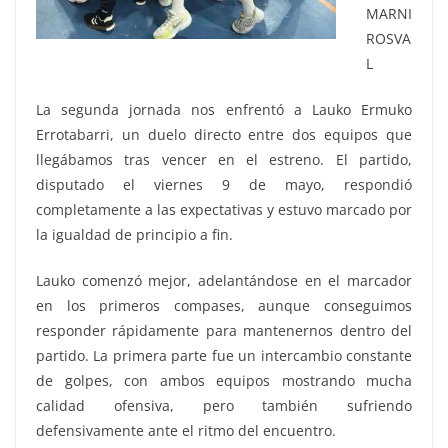
MARNI
ROSVA
L
La segunda jornada nos enfrentó a Lauko Ermuko
Errotabarri, un duelo directo entre dos equipos que
llegábamos tras vencer en el estreno. El partido,
disputado el viernes 9 de mayo, respondió
completamente a las expectativas y estuvo marcado por
la igualdad de principio a fin.
Lauko comenzó mejor, adelantándose en el marcador
en los primeros compases, aunque conseguimos
responder rápidamente para mantenernos dentro del
partido. La primera parte fue un intercambio constante
de golpes, con ambos equipos mostrando mucha
calidad ofensiva, pero también sufriendo
defensivamente ante el ritmo del encuentro.