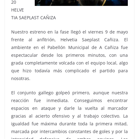
20
HELVE
TIA SAEPLAST CAÑIZA
Nuestro estreno en la fase llegó el viernes 9 de mayo
frente al anfitrión, Helvetia Saeplast Cañiza. El
ambiente en el Pabellón Municipal de A Cañiza fue
espectacular desde los primeros minutos, con una
grada completamente volcada con el equipo local, algo
que hizo todavía más complicado el partido para
nosotras.
El conjunto gallego golpeó primero, aunque nuestra
reacción fue inmediata. Conseguimos encontrar
espacios en ataque y darle la vuelta al marcador
gracias al acierto ofensivo y al trabajo colectivo. La
igualdad fue máxima durante toda la primera mitad,
marcada por intercambios constantes de goles y por la