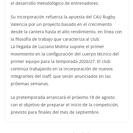
el desarrollo metodológico de entrenadores.
Su incorporación refuerza la apuesta del CAU Rugby
Valencia por un proyecto basado en el crecimiento
desde la cantera hasta el alto rendimiento, en línea con
la filosofía de trabajo que caracteriza al club.
La llegada de Luciano Molina supone el primer
movimiento en la configuración del cuerpo técnico del
primer equipo para la temporada 2026/27. El club
continúa trabajando en la incorporación de nuevos
integrantes del staff, que serán anunciados en las
próximas semanas.
La pretemporada arrancará el próximo 18 de agosto
con el objetivo de preparar el inicio de la competición,
previsto para finales del mes de septiembre.