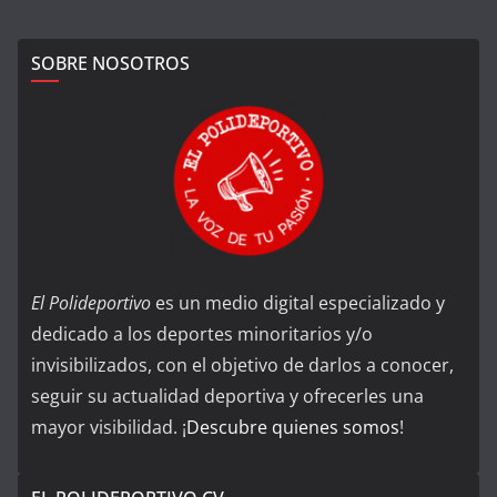
SOBRE NOSOTROS
El Polideportivo
es un medio digital especializado y
dedicado a los deportes minoritarios y/o
invisibilizados, con el objetivo de darlos a conocer,
seguir su actualidad deportiva y ofrecerles una
mayor visibilidad. ¡
Descubre quienes somos
!