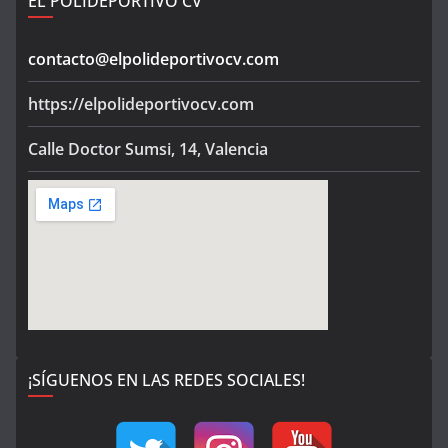
EL POLIDEPORTIVO CV
contacto@elpolideportivocv.com
https://elpolideportivocv.com
Calle Doctor Sumsi, 14, Valencia
¡SÍGUENOS EN LAS REDES SOCIALES!