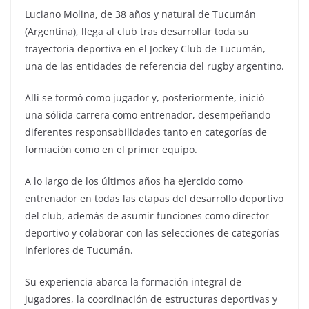
Luciano Molina, de 38 años y natural de Tucumán
(Argentina), llega al club tras desarrollar toda su
trayectoria deportiva en el Jockey Club de Tucumán,
una de las entidades de referencia del rugby argentino.
Allí se formó como jugador y, posteriormente, inició
una sólida carrera como entrenador, desempeñando
diferentes responsabilidades tanto en categorías de
formación como en el primer equipo.
A lo largo de los últimos años ha ejercido como
entrenador en todas las etapas del desarrollo deportivo
del club, además de asumir funciones como director
deportivo y colaborar con las selecciones de categorías
inferiores de Tucumán.
Su experiencia abarca la formación integral de
jugadores, la coordinación de estructuras deportivas y