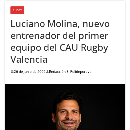
RUGBY
Luciano Molina, nuevo
entrenador del primer
equipo del CAU Rugby
Valencia
26 de junio de 2026
Redacción El Polideportivo