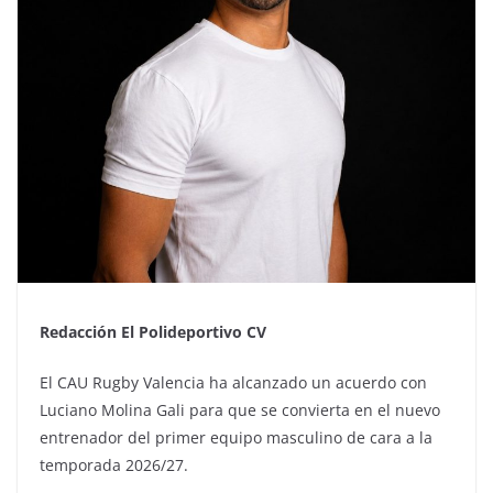
Redacción El Polideportivo CV
El CAU Rugby Valencia ha alcanzado un acuerdo con
Luciano Molina Gali para que se convierta en el nuevo
entrenador del primer equipo masculino de cara a la
temporada 2026/27.