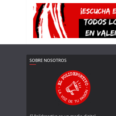
SOBRE NOSOTROS