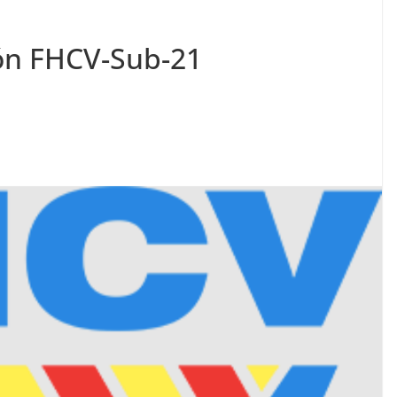
ón FHCV-Sub-21