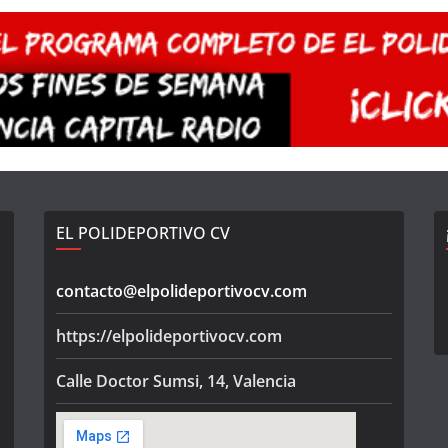
EL POLIDEPORTIVO CV
contacto@elpolideportivocv.com
https://elpolideportivocv.com
Calle Doctor Sumsi, 14, Valencia