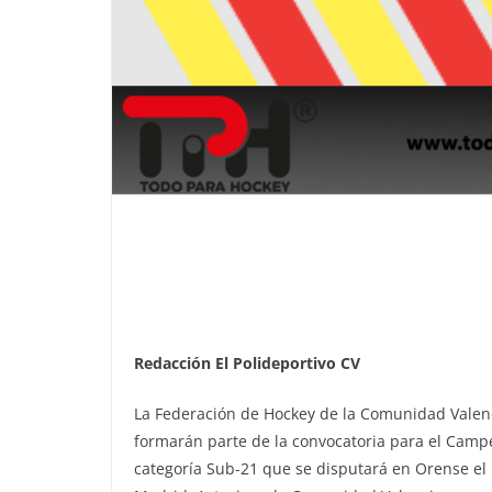
Redacción El Polideportivo CV
La Federación de Hockey de la Comunidad Valenc
formarán parte de la convocatoria para el Cam
categoría Sub-21 que se disputará en Orense el 