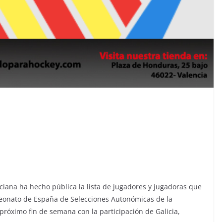
iana ha hecho pública la lista de jugadores y jugadoras que
peonato de España de Selecciones Autonómicas de la
próximo fin de semana con la participación de Galicia,