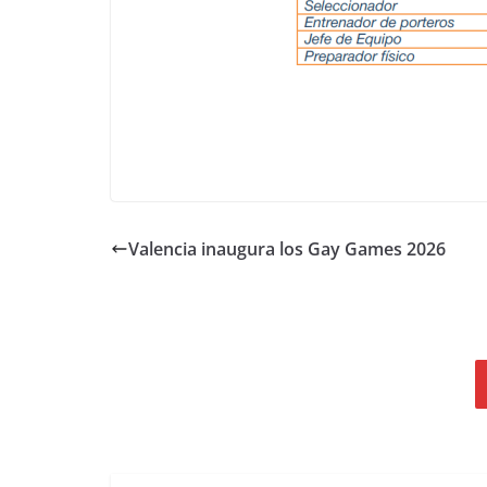
Valencia inaugura los Gay Games 2026