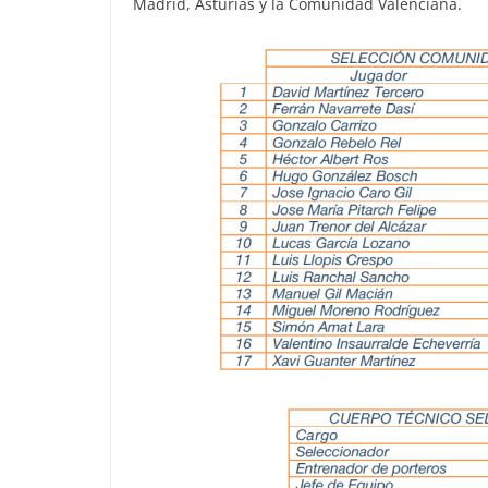
Madrid, Asturias y la Comunidad Valenciana.