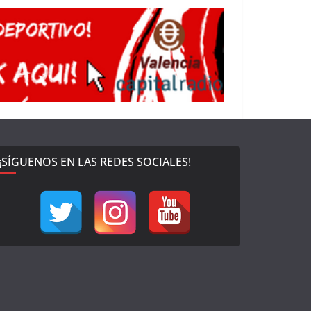
¡SÍGUENOS EN LAS REDES SOCIALES!