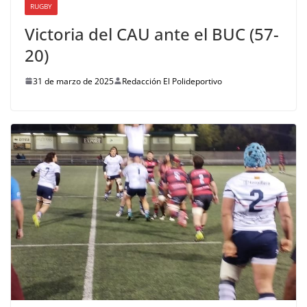
RUGBY
Victoria del CAU ante el BUC (57-
20)
31 de marzo de 2025
Redacción El Polideportivo