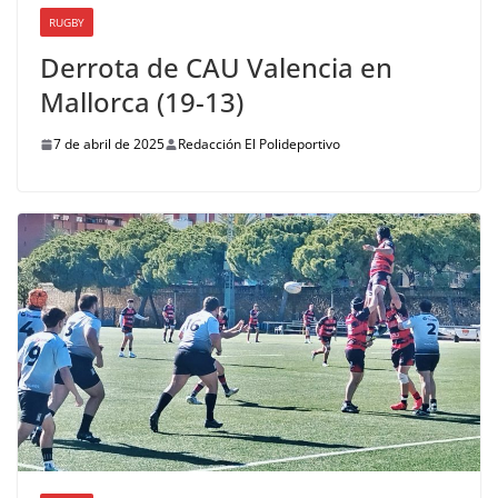
RUGBY
Derrota de CAU Valencia en
Mallorca (19-13)
7 de abril de 2025
Redacción El Polideportivo