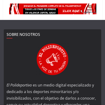
SOBRE NOSOTROS
El Polideportivo
es un medio digital especializado y
dedicado a los deportes minoritarios y/o
invisibilizados, con el objetivo de darlos a conocer,
seguir su actualidad deportiva y ofrecerles una