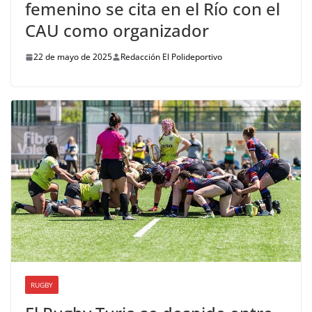
femenino se cita en el Río con el
CAU como organizador
22 de mayo de 2025
Redacción El Polideportivo
RUGBY