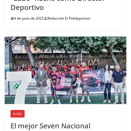
Deportivo
4 de junio de 2025
Redacción El Polideportivo
RUGBY
El mejor Seven Nacional