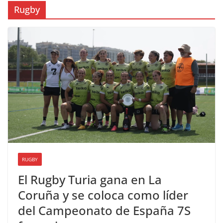
Rugby
RUGBY
El Rugby Turia gana en La
Coruña y se coloca como líder
del Campeonato de España 7S