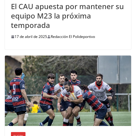
El CAU apuesta por mantener su
equipo M23 la próxima
temporada
17 de abril de 2025
Redacción El Polideportivo
RUGBY