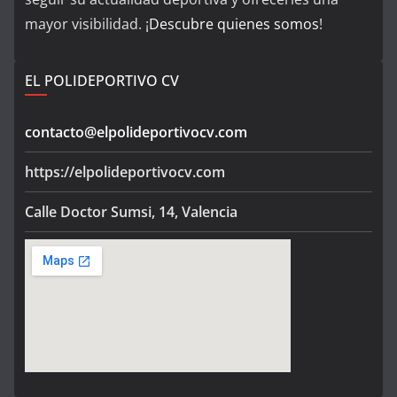
mayor visibilidad. ¡
Descubre quienes somos
!
EL POLIDEPORTIVO CV
contacto@elpolideportivocv.com
https://elpolideportivocv.com
Calle Doctor Sumsi, 14, Valencia