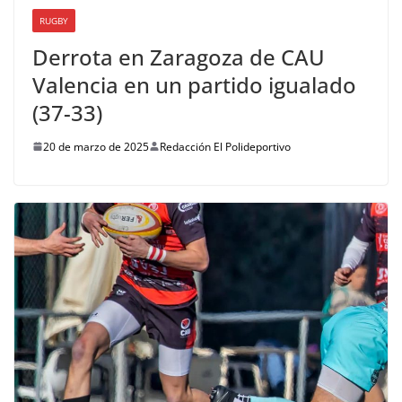
RUGBY
Derrota en Zaragoza de CAU
Valencia en un partido igualado
(37-33)
20 de marzo de 2025
Redacción El Polideportivo