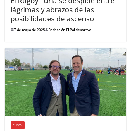
El Rugby Turia se despide entre
lágrimas y abrazos de las
posibilidades de ascenso
7 de mayo de 2025
Redacción El Polideportivo
RUGBY