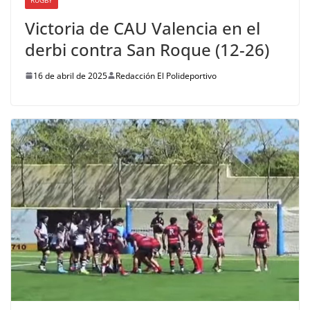
Victoria de CAU Valencia en el
derbi contra San Roque (12-26)
16 de abril de 2025
Redacción El Polideportivo