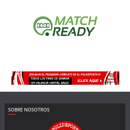
SOBRE NOSOTROS