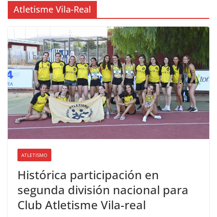
Atletisme Vila-Real
ATLETISMO
Histórica participación en
segunda división nacional para
Club Atletisme Vila-real