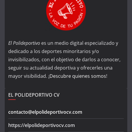
El Polideportivo
es un medio digital especializado y
dedicado a los deportes minoritarios y/o
invisibilizados, con el objetivo de darlos a conocer,
seguir su actualidad deportiva y ofrecerles una
mayor visibilidad. ¡
Descubre quienes somos
!
EL POLIDEPORTIVO CV
contacto@elpolideportivocv.com
https://elpolideportivocv.com