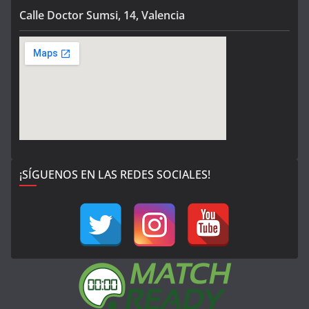
Calle Doctor Sumsi, 14, Valencia
¡SÍGUENOS EN LAS REDES SOCIALES!