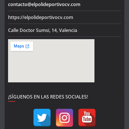
contacto@elpolideportivocv.com
https://elpolideportivocv.com
Calle Doctor Sumsi, 14, Valencia
¡SÍGUENOS EN LAS REDES SOCIALES!