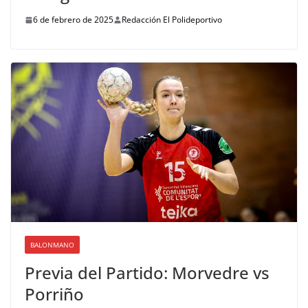
6 de febrero de 2025
Redacción El Polideportivo
BALONMANO
Previa del Partido: Morvedre vs
Porriño