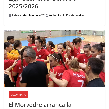
2025/2026
1 de septiembre de 2025
Redacción El Polideportivo
BALONMANO
El Morvedre arranca la