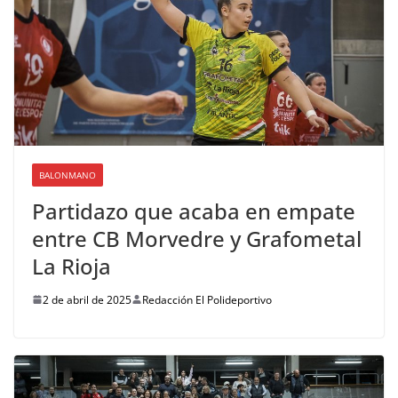
BALONMANO
Partidazo que acaba en empate
entre CB Morvedre y Grafometal
La Rioja
2 de abril de 2025
Redacción El Polideportivo