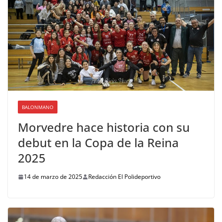
BALONMANO
Morvedre hace historia con su
debut en la Copa de la Reina
2025
14 de marzo de 2025
Redacción El Polideportivo