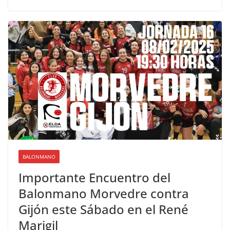
BALONMANO
Importante Encuentro del
Balonmano Morvedre contra
Gijón este Sábado en el René
Marigil