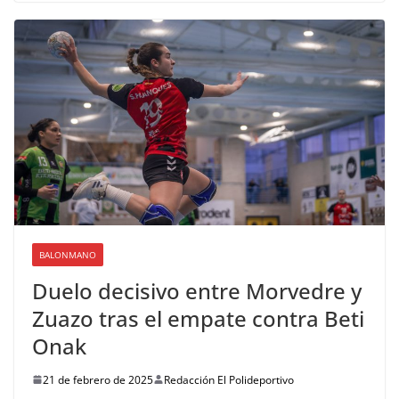
BALONMANO
Duelo decisivo entre Morvedre y
Zuazo tras el empate contra Beti
Onak
21 de febrero de 2025
Redacción El Polideportivo