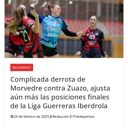
BALONMANO
Complicada derrota de
Morvedre contra Zuazo, ajusta
aún más las posiciones finales
de la Liga Guerreras Iberdrola
24 de febrero de 2025
Redacción El Polideportivo