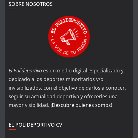
SOBRE NOSOTROS
El Polideportivo
es un medio digital especializado y
dedicado a los deportes minoritarios y/o
invisibilizados, con el objetivo de darlos a conocer,
seguir su actualidad deportiva y ofrecerles una
mayor visibilidad. ¡
Descubre quienes somos
!
EL POLIDEPORTIVO CV