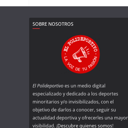
SOBRE NOSOTROS
El Polideportivo
es un medio digital
especializado y dedicado a los deportes
minoritarios y/o invisibilizados, con el
objetivo de darlos a conocer, seguir su
actualidad deportiva y ofrecerles una mayor
visibilidad. ¡
Descubre quienes somos
!