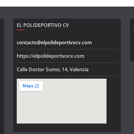
EL POLIDEPORTIVO CV
contacto@elpolideportivocv.com
https://elpolideportivocv.com
Calle Doctor Sumsi, 14, Valencia