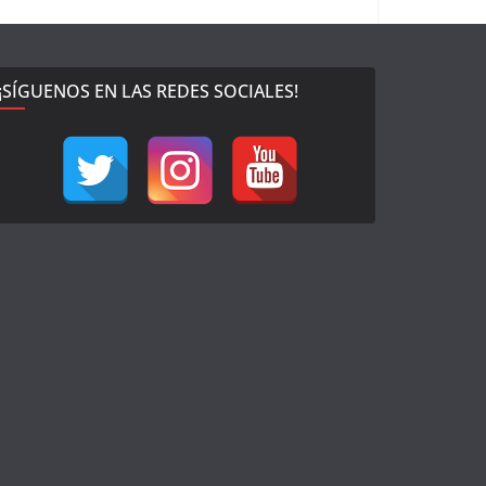
¡SÍGUENOS EN LAS REDES SOCIALES!