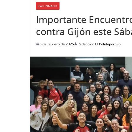
BALONMANO
Importante Encuentr
contra Gijón este Sáb
6 de febrero de 2025
Redacción El Polideportivo