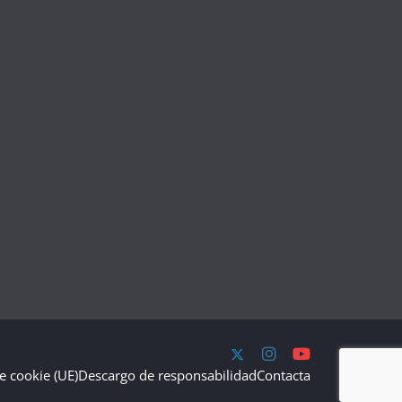
de cookie (UE)
Descargo de responsabilidad
Contacta