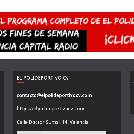
EL POLIDEPORTIVO CV
contacto@elpolideportivocv.com
https://elpolideportivocv.com
Calle Doctor Sumsi, 14, Valencia