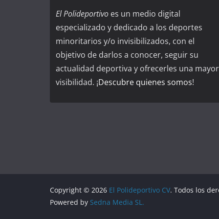
El Polideportivo
es un medio digital
especializado y dedicado a los deportes
minoritarios y/o invisibilizados, con el
objetivo de darlos a conocer, seguir su
actualidad deportiva y ofrecerles una mayor
visibilidad. ¡
Descubre quienes somos
!
Copyright © 2026
El Polideportivo CV
. Todos los de
Powered by
Sedna Media SL.