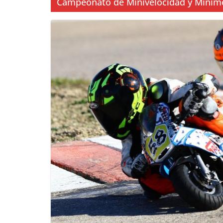
Campeonato de Minivelocidad y Minim