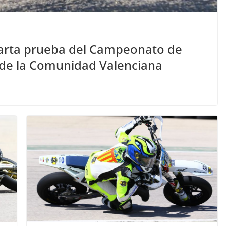
 cuarta prueba del Campeonato de
 de la Comunidad Valenciana