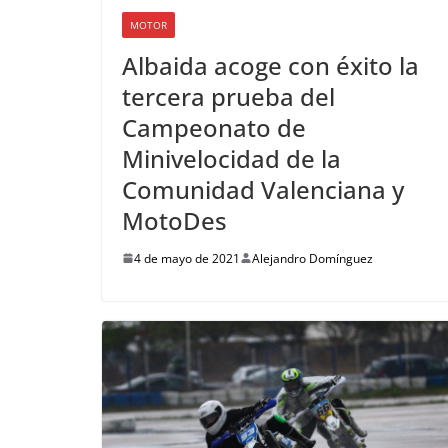
MOTOR
Albaida acoge con éxito la
tercera prueba del
Campeonato de
Minivelocidad de la
Comunidad Valenciana y
MotoDes
4 de mayo de 2021
Alejandro Domínguez