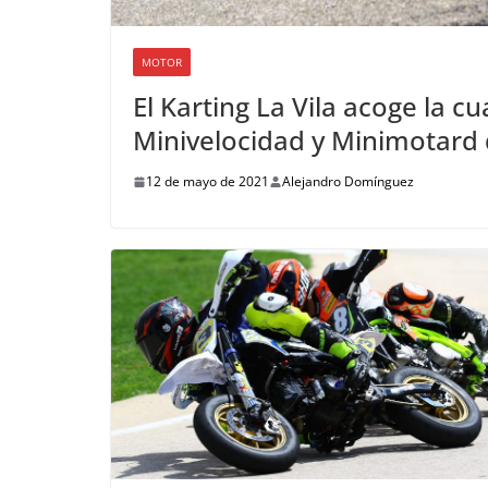
MOTOR
El Karting La Vila acoge la
Minivelocidad y Minimotard
12 de mayo de 2021
Alejandro Domínguez