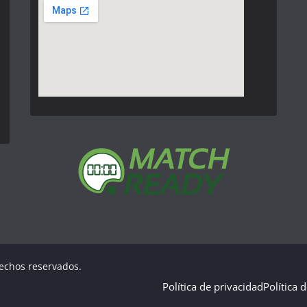
rechos reservados.
Política de privacidad
Política 