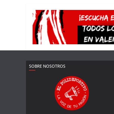
SOBRE NOSOTROS