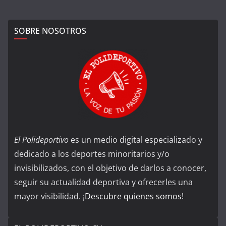
SOBRE NOSOTROS
El Polideportivo
es un medio digital especializado y
dedicado a los deportes minoritarios y/o
invisibilizados, con el objetivo de darlos a conocer,
seguir su actualidad deportiva y ofrecerles una
mayor visibilidad. ¡
Descubre quienes somos
!