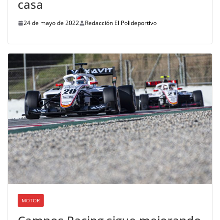
casa
24 de mayo de 2022
Redacción El Polideportivo
MOTOR