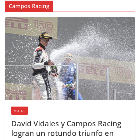
Campos Racing
MOTOR
David Vidales y Campos Racing
logran un rotundo triunfo en