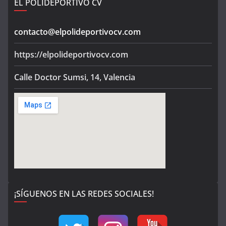
EL POLIDEPORTIVO CV
contacto@elpolideportivocv.com
https://elpolideportivocv.com
Calle Doctor Sumsi, 14, Valencia
¡SÍGUENOS EN LAS REDES SOCIALES!