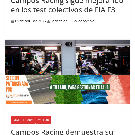
Campos Racing sigue mejorando
en los test colectivos de FIA F3
18 de abril de 2022
Redacción El Polideportivo
MATCHREADY
MOTOR
Campos Racing demuestra su