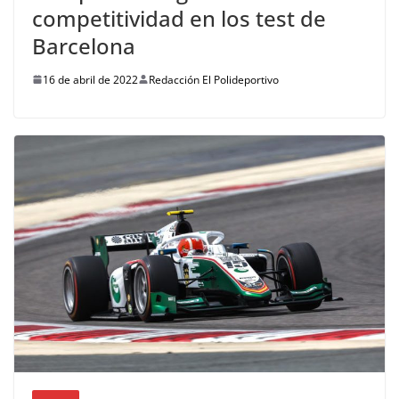
competitividad en los test de
Barcelona
16 de abril de 2022
Redacción El Polideportivo