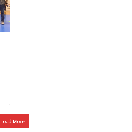
Load More