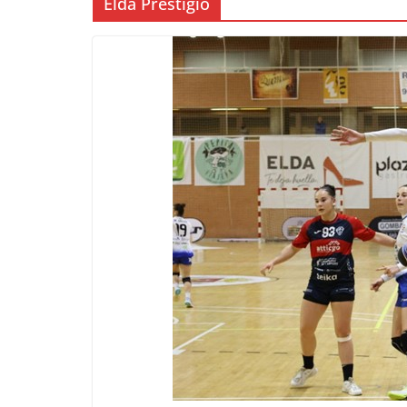
Elda Prestigio