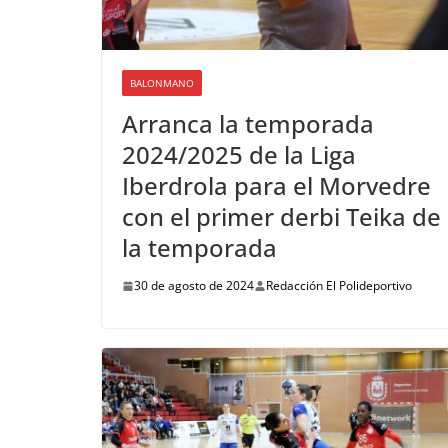
BALONMANO
Arranca la temporada
2024/2025 de la Liga
Iberdrola para el Morvedre
con el primer derbi Teika de
la temporada
30 de agosto de 2024
Redacción El Polideportivo