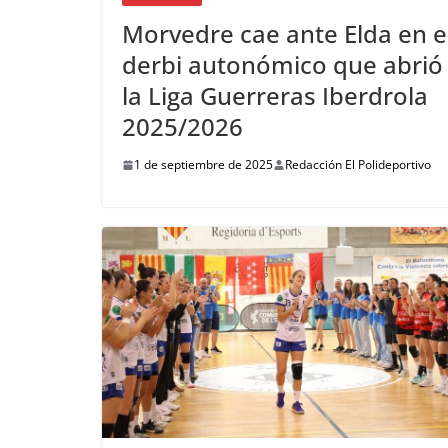
Morvedre cae ante Elda en e
derbi autonómico que abrió
la Liga Guerreras Iberdrola
2025/2026
1 de septiembre de 2025
Redacción El Polideportivo