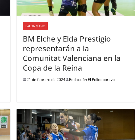
BALONMANO
BM Elche y Elda Prestigio
representarán a la
Comunitat Valenciana en la
Copa de la Reina
21 de febrero de 2024
Redacción El Polideportivo