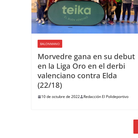
BALONMANO
Morvedre gana en su debut
en la Liga Oro en el derbi
valenciano contra Elda
(22/18)
10 de octubre de 2022
Redacción El Polideportivo