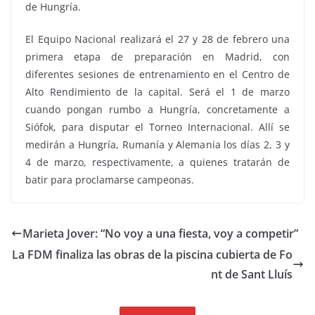
de Hungría.
El Equipo Nacional realizará el 27 y 28 de febrero una
primera etapa de preparación en Madrid, con
diferentes sesiones de entrenamiento en el Centro de
Alto Rendimiento de la capital. Será el 1 de marzo
cuando pongan rumbo a Hungría, concretamente a
Siófok, para disputar el Torneo Internacional. Allí se
medirán a Hungría, Rumanía y Alemania los días 2, 3 y
4 de marzo, respectivamente, a quienes tratarán de
batir para proclamarse campeonas.
Marieta Jover: “No voy a una fiesta, voy a competir”
La FDM finaliza las obras de la piscina cubierta de Fo
nt de Sant Lluís