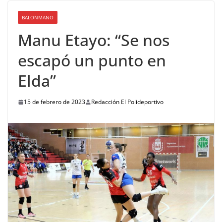
BALONMANO
Manu Etayo: “Se nos
escapó un punto en
Elda”
15 de febrero de 2023
Redacción El Polideportivo