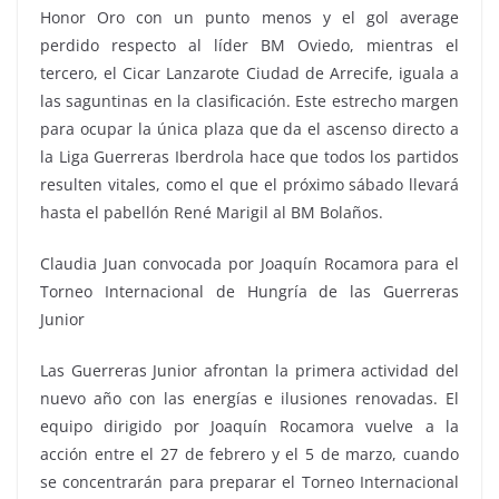
Honor Oro con un punto menos y el gol average
perdido respecto al líder BM Oviedo, mientras el
tercero, el Cicar Lanzarote Ciudad de Arrecife, iguala a
las saguntinas en la clasificación. Este estrecho margen
para ocupar la única plaza que da el ascenso directo a
la Liga Guerreras Iberdrola hace que todos los partidos
resulten vitales, como el que el próximo sábado llevará
hasta el pabellón René Marigil al BM Bolaños.
Claudia Juan convocada por Joaquín Rocamora para el
Torneo Internacional de Hungría de las Guerreras
Junior
Las Guerreras Junior afrontan la primera actividad del
nuevo año con las energías e ilusiones renovadas. El
equipo dirigido por Joaquín Rocamora vuelve a la
acción entre el 27 de febrero y el 5 de marzo, cuando
se concentrarán para preparar el Torneo Internacional