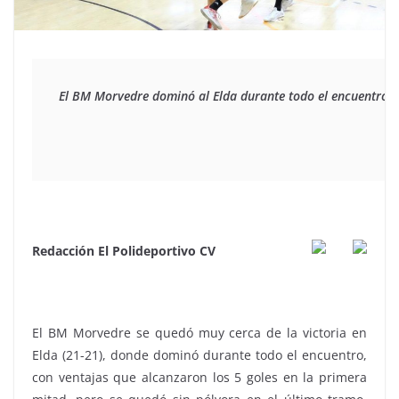
El BM Morvedre dominó al Elda durante todo el encuentro, p
Redacción El Polideportivo CV
El BM Morvedre se quedó muy cerca de la victoria en
Elda (21-21), donde dominó durante todo el encuentro,
con ventajas que alcanzaron los 5 goles en la primera