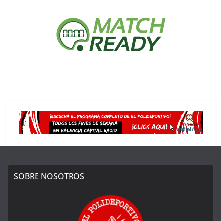
SOBRE NOSOTROS