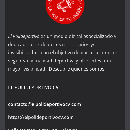
El Polideportivo
es un medio digital especializado y
dedicado a los deportes minoritarios y/o
invisibilizados, con el objetivo de darlos a conocer,
seguir su actualidad deportiva y ofrecerles una
mayor visibilidad. ¡
Descubre quienes somos
!
EL POLIDEPORTIVO CV
contacto@elpolideportivocv.com
https://elpolideportivocv.com