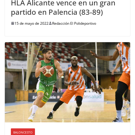
HLA Alicante vence en un gran
partido en Palencia (83-89)
15 de mayo de 2022
Redacción El Polideportivo
BALONCESTO