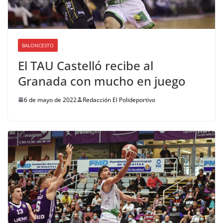
BALONCESTO
El TAU Castelló recibe al
Granada con mucho en juego
6 de mayo de 2022
Redacción El Polideportivo