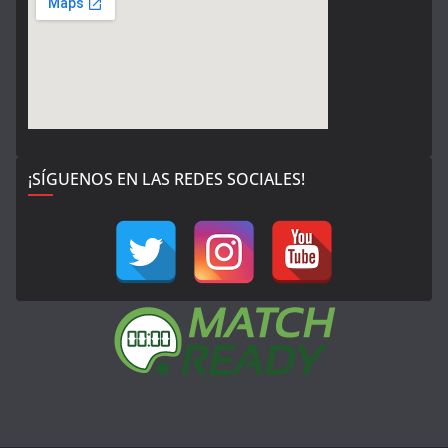
¡SÍGUENOS EN LAS REDES SOCIALES!