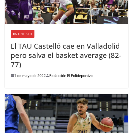
BALONCESTO
El TAU Castelló cae en Valladolid
pero salva el basket average (82-
77)
1 de mayo de 2022
Redacción El Polideportivo