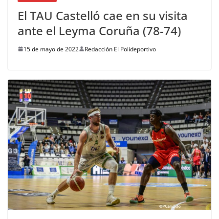
El TAU Castelló cae en su visita
ante el Leyma Coruña (78-74)
15 de mayo de 2022
Redacción El Polideportivo