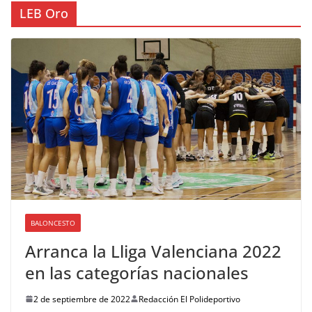
LEB Oro
BALONCESTO
Arranca la Lliga Valenciana 2022
en las categorías nacionales
2 de septiembre de 2022
Redacción El Polideportivo