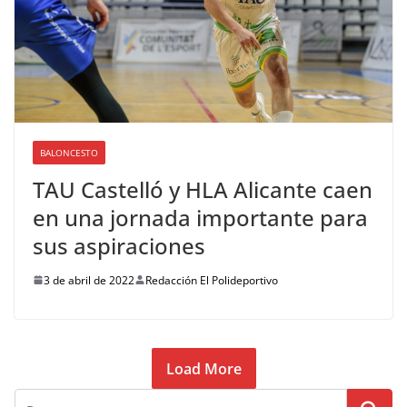
BALONCESTO
TAU Castelló y HLA Alicante caen
en una jornada importante para
sus aspiraciones
3 de abril de 2022
Redacción El Polideportivo
Load More