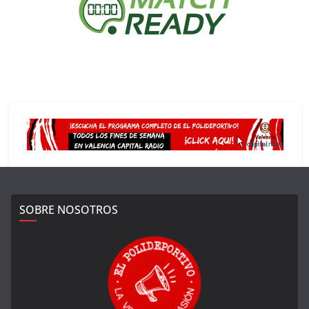
SOBRE NOSOTROS