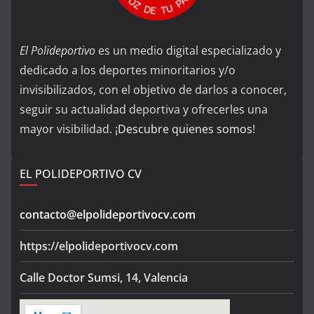
El Polideportivo
es un medio digital especializado y
dedicado a los deportes minoritarios y/o
invisibilizados, con el objetivo de darlos a conocer,
seguir su actualidad deportiva y ofrecerles una
mayor visibilidad. ¡
Descubre quienes somos
!
EL POLIDEPORTIVO CV
contacto@elpolideportivocv.com
https://elpolideportivocv.com
Calle Doctor Sumsi, 14, Valencia