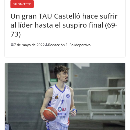
BALONCESTO
Un gran TAU Castelló hace sufrir
al líder hasta el suspiro final (69-
73)
7 de mayo de 2022
Redacción El Polideportivo