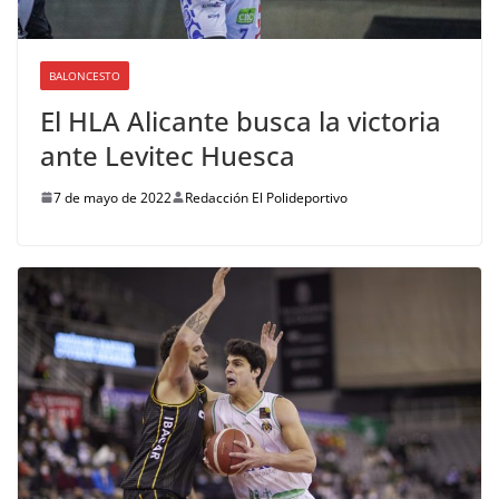
BALONCESTO
El HLA Alicante busca la victoria
ante Levitec Huesca
7 de mayo de 2022
Redacción El Polideportivo