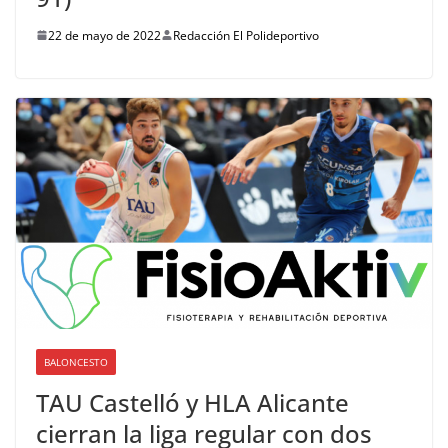
22 de mayo de 2022
Redacción El Polideportivo
BALONCESTO
TAU Castelló y HLA Alicante
cierran la liga regular con dos