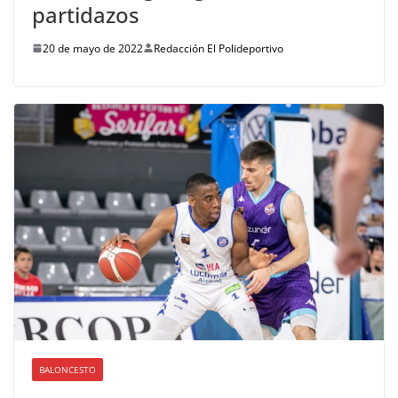
partidazos
20 de mayo de 2022
Redacción El Polideportivo
BALONCESTO