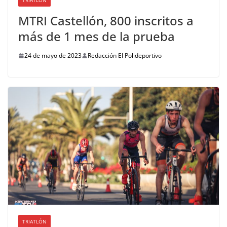
TRIATLÓN
MTRI Castellón, 800 inscritos a
más de 1 mes de la prueba
24 de mayo de 2023
Redacción El Polideportivo
TRIATLÓN