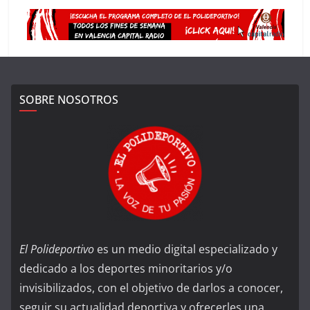
SOBRE NOSOTROS
El Polideportivo
es un medio digital especializado y
dedicado a los deportes minoritarios y/o
invisibilizados, con el objetivo de darlos a conocer,
seguir su actualidad deportiva y ofrecerles una