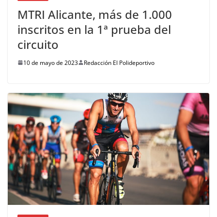
MTRI Alicante, más de 1.000
inscritos en la 1ª prueba del
circuito
10 de mayo de 2023
Redacción El Polideportivo