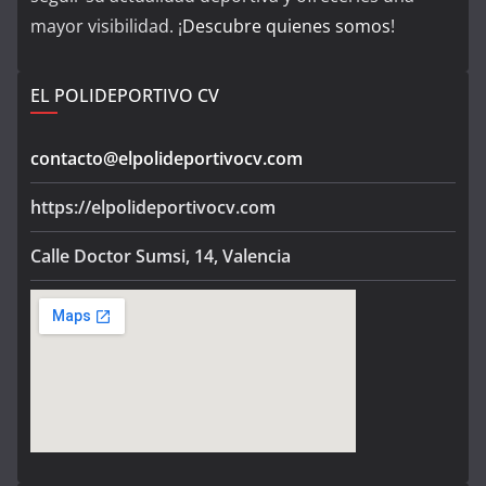
mayor visibilidad. ¡
Descubre quienes somos
!
EL POLIDEPORTIVO CV
contacto@elpolideportivocv.com
https://elpolideportivocv.com
Calle Doctor Sumsi, 14, Valencia