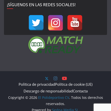
¡SÍGUENOS EN LAS REDES SOCIALES!
Política de privacidad
Política de cookie (UE)
Descargo de responsabilidad
Contacta
Copyright © 2026
El Polideportivo CV
. Todos los derechos
reservados.
Powered by
Sedna Media SL.