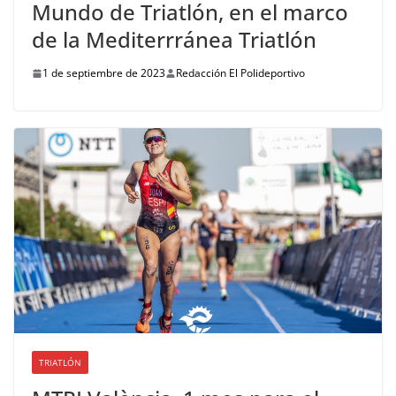
Mundo de Triatlón, en el marco
de la Mediterrránea Triatlón
1 de septiembre de 2023
Redacción El Polideportivo
TRIATLÓN