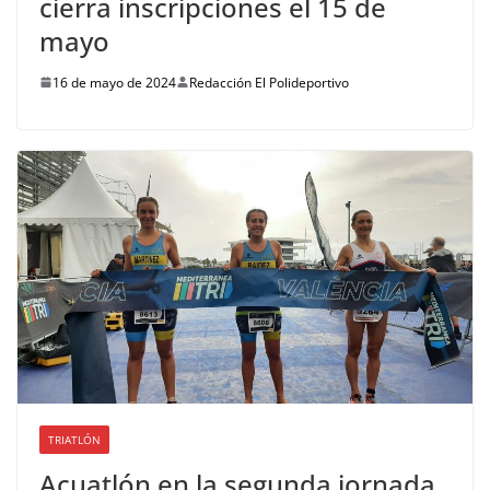
cierra inscripciones el 15 de
mayo
16 de mayo de 2024
Redacción El Polideportivo
TRIATLÓN
Acuatlón en la segunda jornada