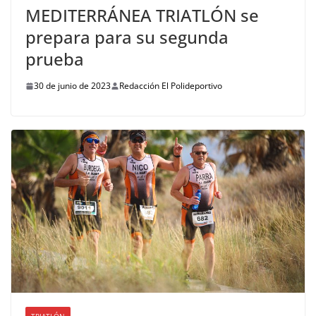
MEDITERRÁNEA TRIATLÓN se
prepara para su segunda
prueba
30 de junio de 2023
Redacción El Polideportivo