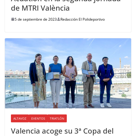
de MTRI València
5 de septiembre de 2023
Redacción El Polideportivo
ALTAVOZ
EVENTOS
TRIATLÓN
Valencia acoge su 3ª Copa del