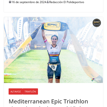
16 de septiembre de 2024
Redacción El Polideportivo
ALTAVOZ
TRIATLÓN
Mediterranean Epic Triathlon