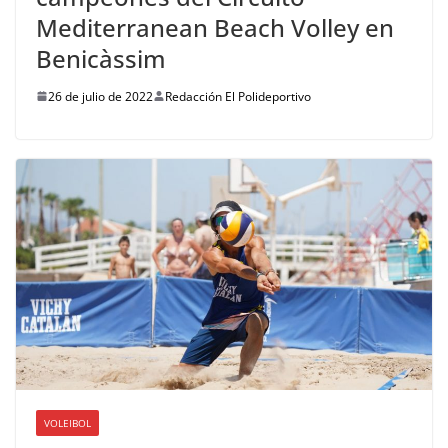
Mediterranean Beach Volley en
Benicàssim
26 de julio de 2022
Redacción El Polideportivo
VOLEIBOL