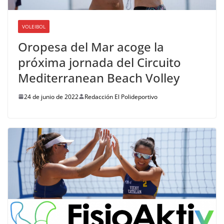
VOLEIBOL
Oropesa del Mar acoge la
próxima jornada del Circuito
Mediterranean Beach Volley
24 de junio de 2022
Redacción El Polideportivo