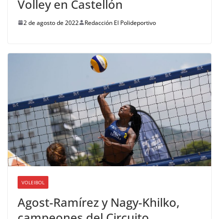
Volley en Castellón
2 de agosto de 2022
Redacción El Polideportivo
VOLEIBOL
Agost-Ramírez y Nagy-Khilko,
campeones del Circuito