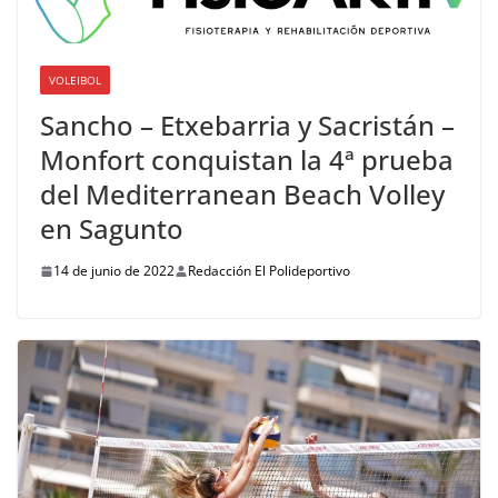
VOLEIBOL
Sancho – Etxebarria y Sacristán –
Monfort conquistan la 4ª prueba
del Mediterranean Beach Volley
en Sagunto
14 de junio de 2022
Redacción El Polideportivo