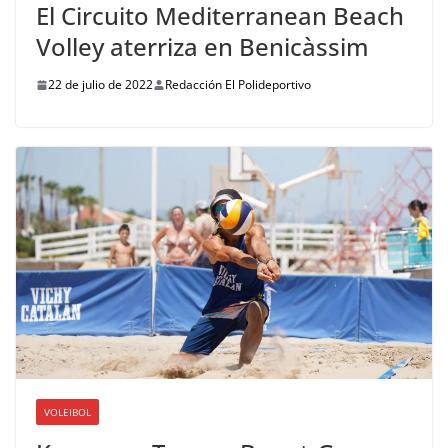
El Circuito Mediterranean Beach
Volley aterriza en Benicàssim
22 de julio de 2022
Redacción El Polideportivo
VOLEIBOL