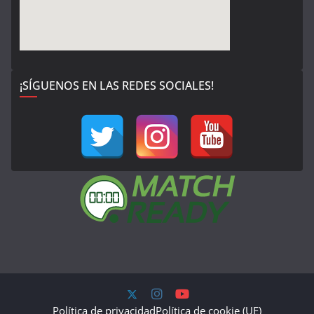
¡SÍGUENOS EN LAS REDES SOCIALES!
Política de privacidad
Política de cookie (UE)