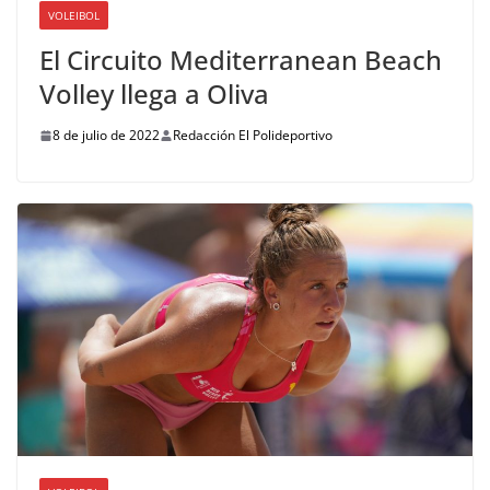
VOLEIBOL
El Circuito Mediterranean Beach
Volley llega a Oliva
8 de julio de 2022
Redacción El Polideportivo