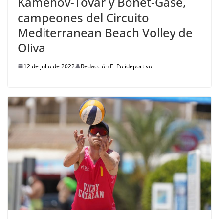
Kamenov-Tovar y Bonet-Gase,
campeones del Circuito
Mediterranean Beach Volley de
Oliva
12 de julio de 2022
Redacción El Polideportivo