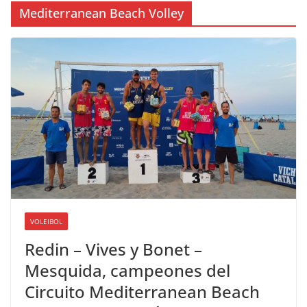
Mediterranean Beach Volley
VOLEIBOL
Redin – Vives y Bonet –
Mesquida, campeones del
Circuito Mediterranean Beach