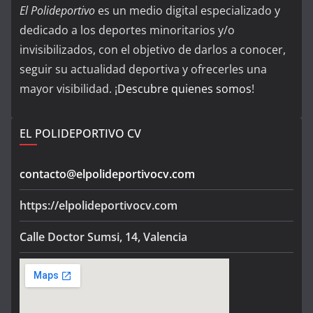
El Polideportivo
es un medio digital especializado y
dedicado a los deportes minoritarios y/o
invisibilizados, con el objetivo de darlos a conocer,
seguir su actualidad deportiva y ofrecerles una
mayor visibilidad. ¡
Descubre quienes somos
!
EL POLIDEPORTIVO CV
contacto@elpolideportivocv.com
https://elpolideportivocv.com
Calle Doctor Sumsi, 14, Valencia