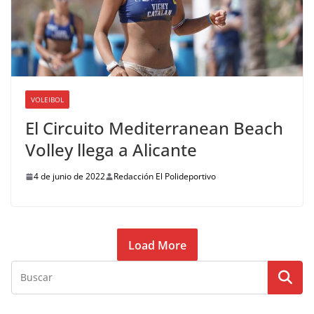
VOLEIBOL
El Circuito Mediterranean Beach
Volley llega a Alicante
4 de junio de 2022
Redacción El Polideportivo
Load More