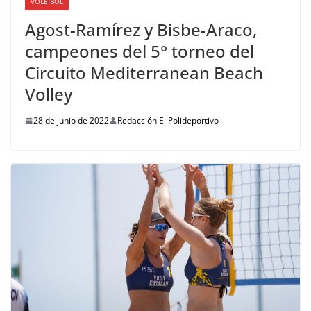
VOLEIBOL
Agost-Ramírez y Bisbe-Araco,
campeones del 5° torneo del
Circuito Mediterranean Beach
Volley
28 de junio de 2022
Redacción El Polideportivo