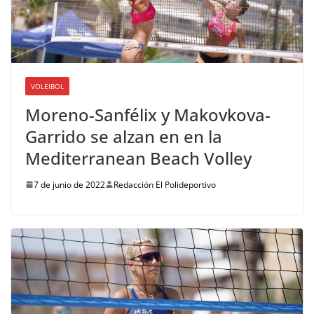
VOLEIBOL
Moreno-Sanfélix y Makovkova-
Garrido se alzan en en la
Mediterranean Beach Volley
7 de junio de 2022
Redacción El Polideportivo