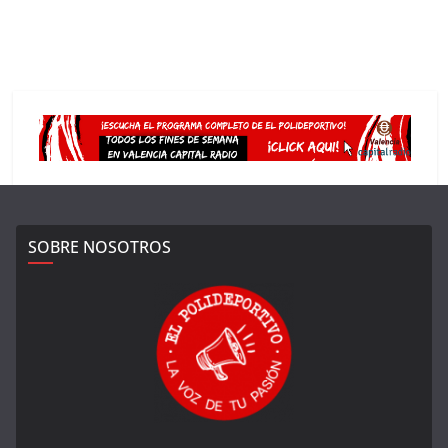
SOBRE NOSOTROS