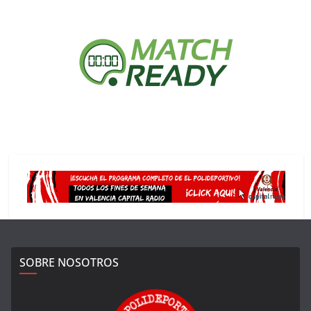
SOBRE NOSOTROS