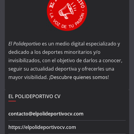
El Polideportivo
es un medio digital especializado y
dedicado a los deportes minoritarios y/o
invisibilizados, con el objetivo de darlos a conocer,
seguir su actualidad deportiva y ofrecerles una
mayor visibilidad. ¡
Descubre quienes somos
!
EL POLIDEPORTIVO CV
contacto@elpolideportivocv.com
https://elpolideportivocv.com