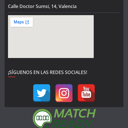
Calle Doctor Sumsi, 14, Valencia
¡SÍGUENOS EN LAS REDES SOCIALES!