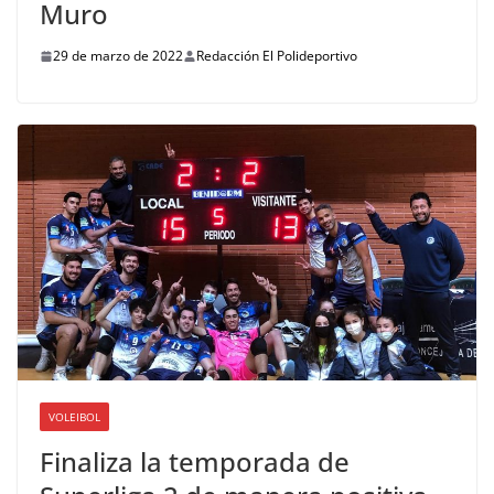
Muro
29 de marzo de 2022
Redacción El Polideportivo
VOLEIBOL
Finaliza la temporada de