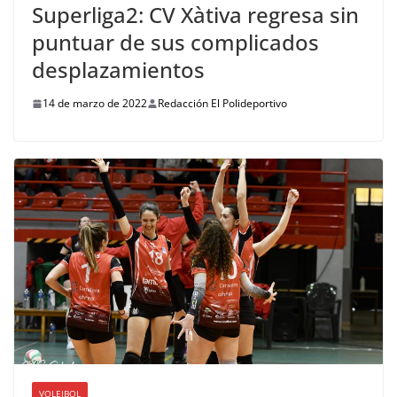
Superliga2: CV Xàtiva regresa sin
puntuar de sus complicados
desplazamientos
14 de marzo de 2022
Redacción El Polideportivo
VOLEIBOL