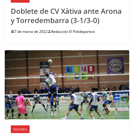
Doblete de CV Xàtiva ante Arona
y Torredembarra (3-1/3-0)
7 de marzo de 2022
Redacción El Polideportivo
VOLEIBOL