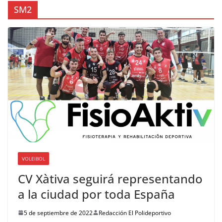
SM2
VOLEIBOL
CV Xàtiva seguirá representando
a la ciudad por toda España
5 de septiembre de 2022
Redacción El Polideportivo