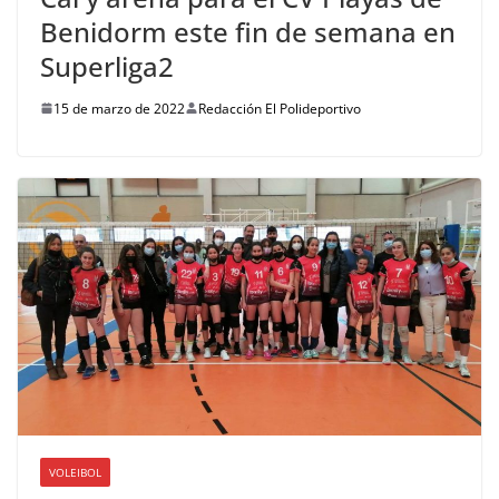
Benidorm este fin de semana en
Superliga2
15 de marzo de 2022
Redacción El Polideportivo
VOLEIBOL