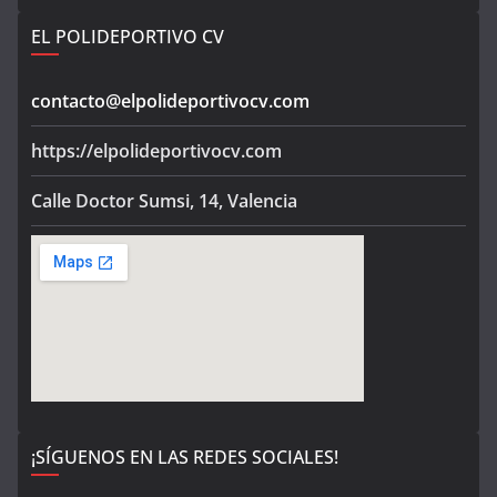
EL POLIDEPORTIVO CV
contacto@elpolideportivocv.com
https://elpolideportivocv.com
Calle Doctor Sumsi, 14, Valencia
¡SÍGUENOS EN LAS REDES SOCIALES!