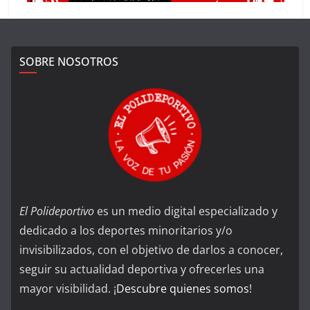
SOBRE NOSOTROS
El Polideportivo
es un medio digital especializado y
dedicado a los deportes minoritarios y/o
invisibilizados, con el objetivo de darlos a conocer,
seguir su actualidad deportiva y ofrecerles una
mayor visibilidad. ¡
Descubre quienes somos
!