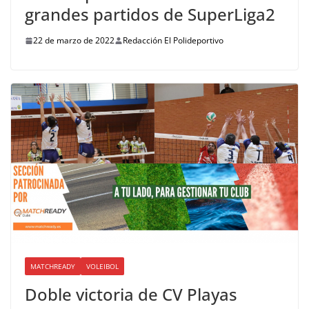
grandes partidos de SuperLiga2
22 de marzo de 2022
Redacción El Polideportivo
MATCHREADY
VOLEIBOL
Doble victoria de CV Playas