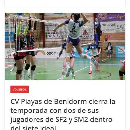
VOLEIBOL
CV Playas de Benidorm cierra la
temporada con dos de sus
jugadores de SF2 y SM2 dentro
del siete ideal