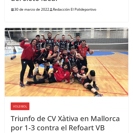
30 de marzo de 2022
Redacción El Polideportivo
VOLEIBOL
Triunfo de CV Xàtiva en Mallorca
por 1-3 contra el Refoart VB