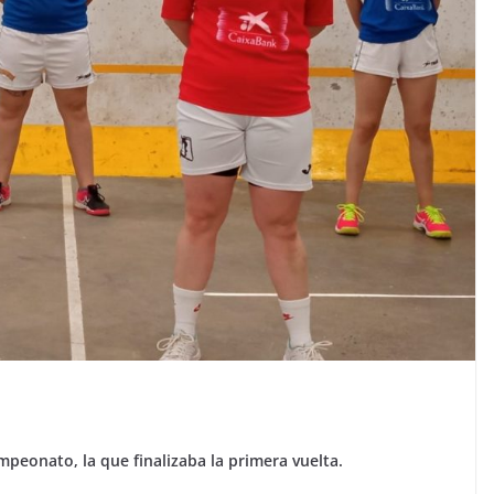
mpeonato, la que finalizaba la primera vuelta.