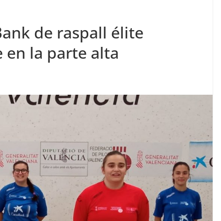
ank de raspall élite
en la parte alta