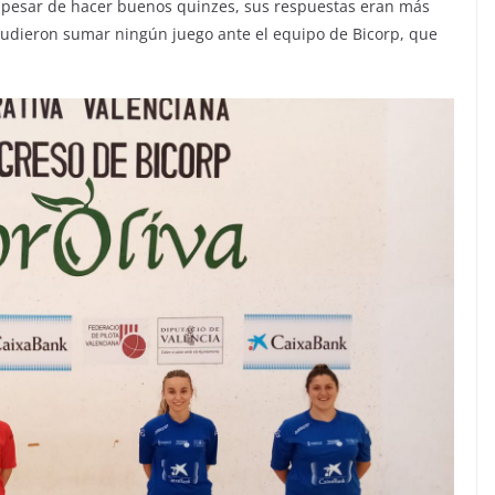
a pesar de hacer buenos quinzes, sus respuestas eran más
o pudieron sumar ningún juego ante el equipo de Bicorp, que