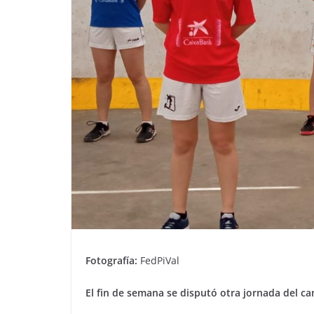
Fotografía:
FedPiVal
El fin de semana se disputó otra jornada del ca