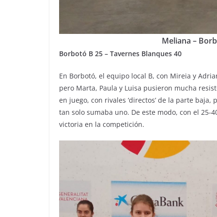
Meliana – Borb
Borbotó B 25 – Tavernes Blanques 40
En Borbotó, el equipo local B, con Mireia y Adri
pero Marta, Paula y Luisa pusieron mucha resist
en juego, con rivales ‘directos’ de la parte baja
tan solo sumaba uno. De este modo, con el 25-4
victoria en la competición.