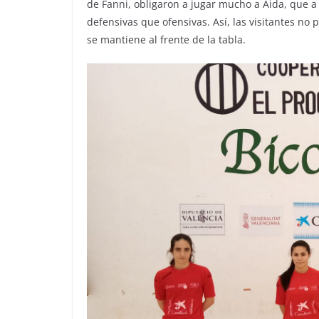
de Fanni, obligaron a jugar mucho a Aida, que 
defensivas que ofensivas. Así, las visitantes n
se mantiene al frente de la tabla.