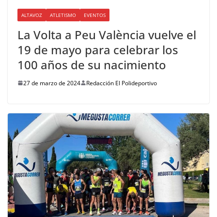
ALTAVOZ
ATLETISMO
EVENTOS
La Volta a Peu València vuelve el
19 de mayo para celebrar los
100 años de su nacimiento
27 de marzo de 2024
Redacción El Polideportivo