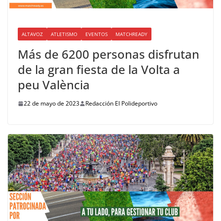
ALTAVOZ
ATLETISMO
EVENTOS
MATCHREADY
Más de 6200 personas disfrutan
de la gran fiesta de la Volta a
peu València
22 de mayo de 2023
Redacción El Polideportivo