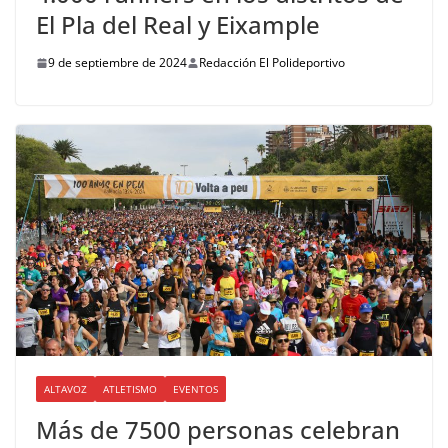
El Pla del Real y Eixample
9 de septiembre de 2024
Redacción El Polideportivo
ALTAVOZ
ATLETISMO
EVENTOS
Más de 7500 personas celebran