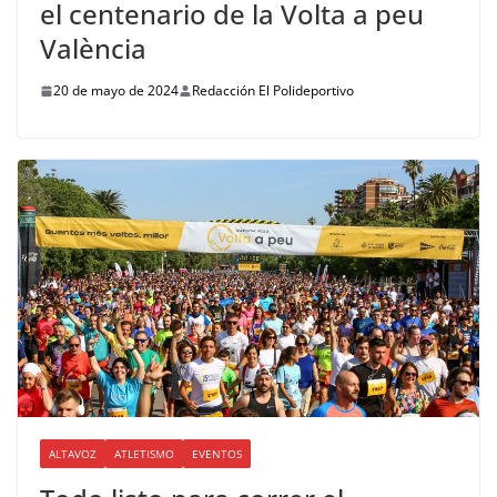
el centenario de la Volta a peu
València
20 de mayo de 2024
Redacción El Polideportivo
ALTAVOZ
ATLETISMO
EVENTOS