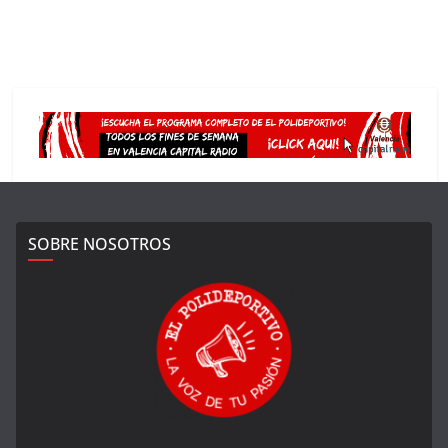
SOBRE NOSOTROS