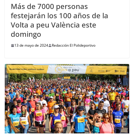
Más de 7000 personas
festejarán los 100 años de la
Volta a peu València este
domingo
13 de mayo de 2024
Redacción El Polideportivo