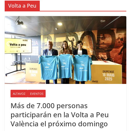
Volta a Peu
ALTAVOZ
EVENTOS
Más de 7.000 personas
participarán en la Volta a Peu
València el próximo domingo