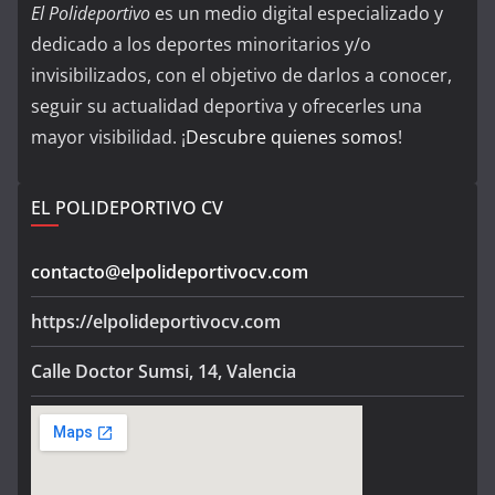
El Polideportivo
es un medio digital especializado y
dedicado a los deportes minoritarios y/o
invisibilizados, con el objetivo de darlos a conocer,
seguir su actualidad deportiva y ofrecerles una
mayor visibilidad. ¡
Descubre quienes somos
!
EL POLIDEPORTIVO CV
contacto@elpolideportivocv.com
https://elpolideportivocv.com
Calle Doctor Sumsi, 14, Valencia