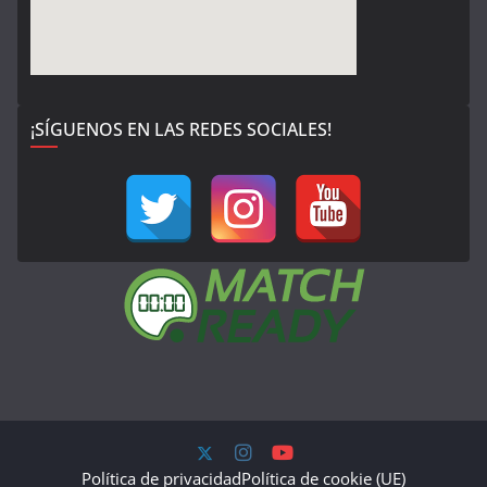
¡SÍGUENOS EN LAS REDES SOCIALES!
Política de privacidad
Política de cookie (UE)