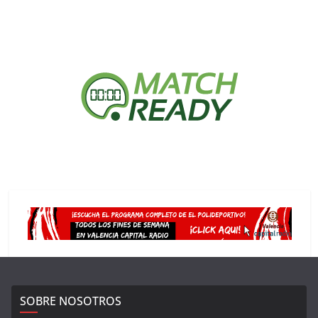
SOBRE NOSOTROS