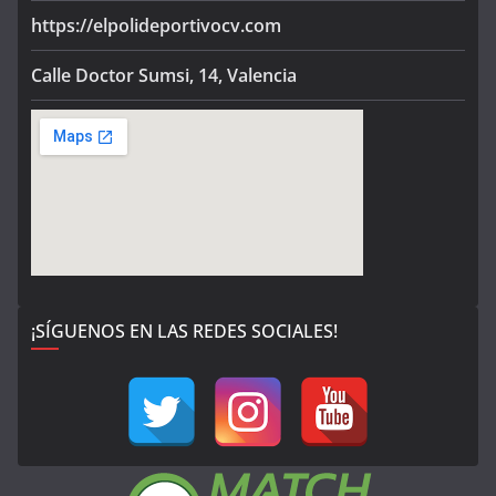
https://elpolideportivocv.com
Calle Doctor Sumsi, 14, Valencia
¡SÍGUENOS EN LAS REDES SOCIALES!