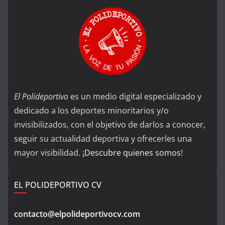
El Polideportivo
es un medio digital especializado y
dedicado a los deportes minoritarios y/o
invisibilizados, con el objetivo de darlos a conocer,
seguir su actualidad deportiva y ofrecerles una
mayor visibilidad. ¡
Descubre quienes somos
!
EL POLIDEPORTIVO CV
contacto@elpolideportivocv.com