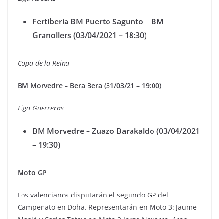
Fertiberia BM Puerto Sagunto – BM
Granollers (03/04/2021 – 18:30
)
Copa de la Reina
BM Morvedre – Bera Bera (31/03/21 – 19:00)
Liga Guerreras
BM Morvedre – Zuazo Barakaldo (03/04/2021
– 19:30)
Moto GP
Los valencianos disputarán el segundo GP del
Campenato en Doha. Representarán en Moto 3: Jaume