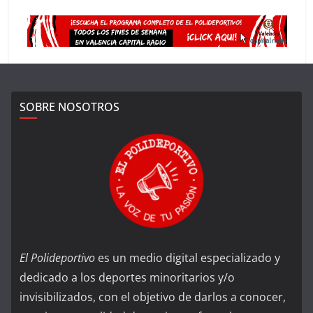
SOBRE NOSOTROS
El Polideportivo
es un medio digital especializado y
dedicado a los deportes minoritarios y/o
invisibilizados, con el objetivo de darlos a conocer,