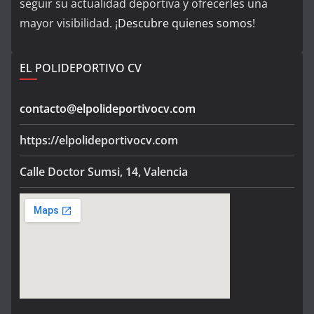
seguir su actualidad deportiva y ofrecerles una
mayor visibilidad. ¡
Descubre quienes somos
!
EL POLIDEPORTIVO CV
contacto@elpolideportivocv.com
https://elpolideportivocv.com
Calle Doctor Sumsi, 14, Valencia