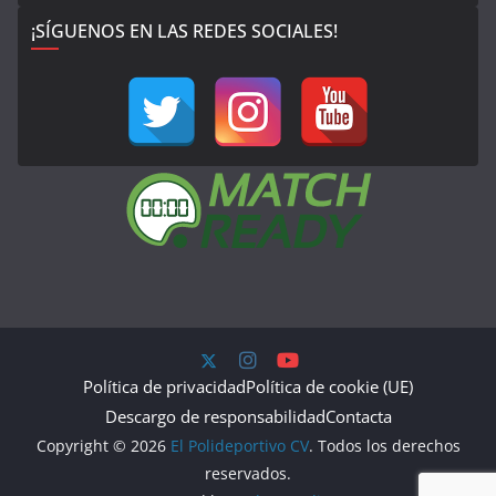
¡SÍGUENOS EN LAS REDES SOCIALES!
Política de privacidad
Política de cookie (UE)
Descargo de responsabilidad
Contacta
Copyright © 2026
El Polideportivo CV
. Todos los derechos
reservados.