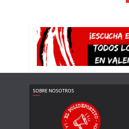
SOBRE NOSOTROS