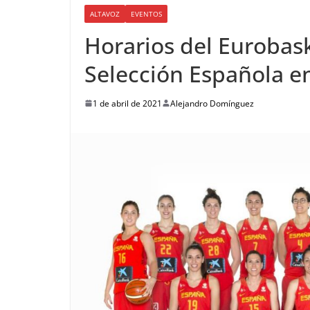
ALTAVOZ
EVENTOS
Horarios del Eurobas
Selección Española en
1 de abril de 2021
Alejandro Domínguez