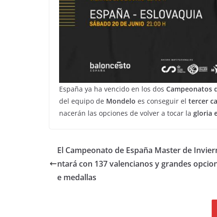
España ya ha vencido en los dos
Campeonatos d
del equipo de
Mondelo
es conseguir el
tercer 
nacerán las opciones de volver a tocar la
gloria
El Campeonato de España Master de Invier
ntará con 137 valencianos y grandes opcio
e medallas