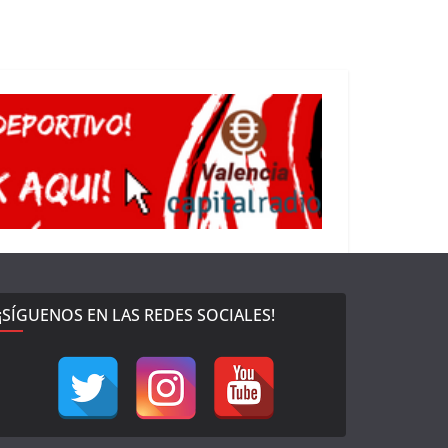
¡SÍGUENOS EN LAS REDES SOCIALES!