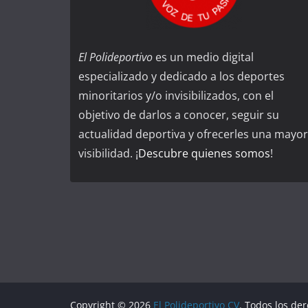
El Polideportivo
es un medio digital
especializado y dedicado a los deportes
minoritarios y/o invisibilizados, con el
objetivo de darlos a conocer, seguir su
actualidad deportiva y ofrecerles una mayor
visibilidad. ¡
Descubre quienes somos
!
Copyright © 2026
El Polideportivo CV
. Todos los de