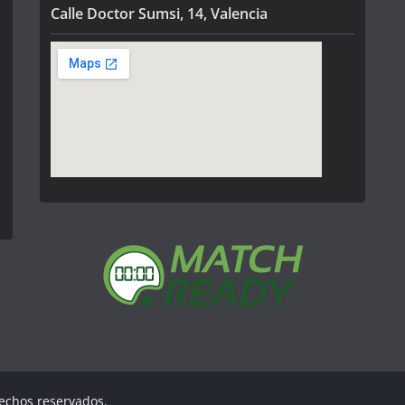
Calle Doctor Sumsi, 14, Valencia
rechos reservados.