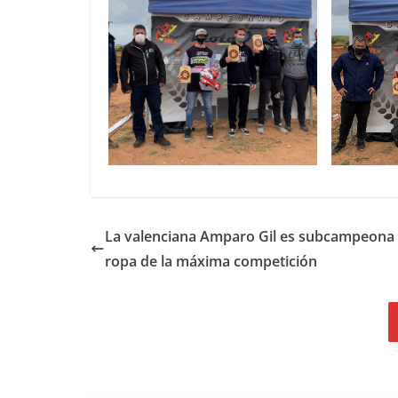
La valenciana Amparo Gil es subcampeona
ropa de la máxima competición