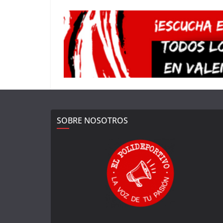
SOBRE NOSOTROS