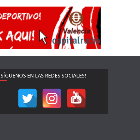
¡SÍGUENOS EN LAS REDES SOCIALES!