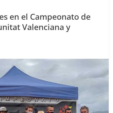
s en el Campeonato de
nitat Valenciana y