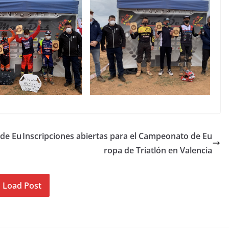
 de Eu
Inscripciones abiertas para el Campeonato de Eu
ropa de Triatlón en Valencia
Load Post