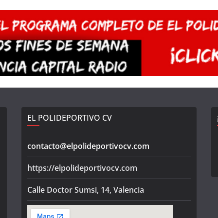
EL POLIDEPORTIVO CV
contacto@elpolideportivocv.com
https://elpolideportivocv.com
Calle Doctor Sumsi, 14, Valencia