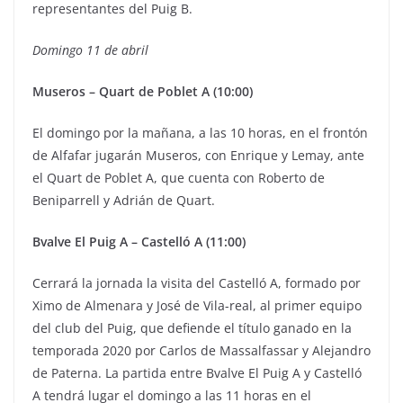
representantes del Puig B.
Domingo 11 de abril
Museros – Quart de Poblet A (10:00)
El domingo por la mañana, a las 10 horas, en el frontón
de Alfafar jugarán Museros, con Enrique y Lemay, ante
el Quart de Poblet A, que cuenta con Roberto de
Beniparrell y Adrián de Quart.
Bvalve El Puig A – Castelló A (11:00)
Cerrará la jornada la visita del Castelló A, formado por
Ximo de Almenara y José de Vila-real, al primer equipo
del club del Puig, que defiende el título ganado en la
temporada 2020 por Carlos de Massalfassar y Alejandro
de Paterna. La partida entre Bvalve El Puig A y Castelló
A tendrá lugar el domingo a las 11 horas en el