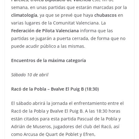
semana, en unas partidas que estarán marcadas por la
climatología
, ya que se prevé que haya
chubascos
en
varias lugares de la Comunitat Valenciana. La
Federación de Pilota Valenciana
informa que las
partidas se jugarán a puerta cerrada, de forma que no
puede acudir público a las mismas.
Encuentros de la máxima categoría
Sábado 10 de abril
Racó de la Pobla – Bvalve El Puig B (18:30)
El sábado abrirá la jornada el enfrentamiento entre el
Racó de la Pobla y Bvalve El Puig B. A las 18:30 horas
están citados para esta partida Pascual de la Pobla y
Adrián de Museros, jugadores del club del Racó, así
como Arcusa de Quart de Poblet y Efren,