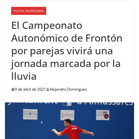
PILOTA VALENCIANA
El Campeonato
Autonómico de Frontón
por parejas vivirá una
jornada marcada por la
lluvia
9 de abril de 2021
Alejandro Domínguez