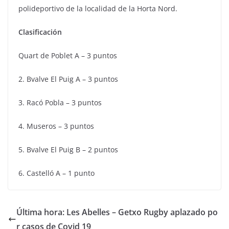
polideportivo de la localidad de la Horta Nord.
Clasificación
Quart de Poblet A – 3 puntos
2. Bvalve El Puig A – 3 puntos
3. Racó Pobla – 3 puntos
4. Museros – 3 puntos
5. Bvalve El Puig B – 2 puntos
6. Castelló A – 1 punto
Última hora: Les Abelles – Getxo Rugby aplazado po
r casos de Covid 19