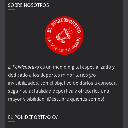
SOBRE NOSOTROS
El Polideportivo
es un medio digital especializado y
dedicado a los deportes minoritarios y/o
invisibilizados, con el objetivo de darlos a conocer,
seguir su actualidad deportiva y ofrecerles una
mayor visibilidad. ¡
Descubre quienes somos
!
EL POLIDEPORTIVO CV