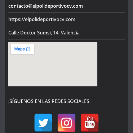
contacto@elpolideportivocv.com
https://elpolideportivocv.com
Calle Doctor Sumsi, 14, Valencia
¡SÍGUENOS EN LAS REDES SOCIALES!