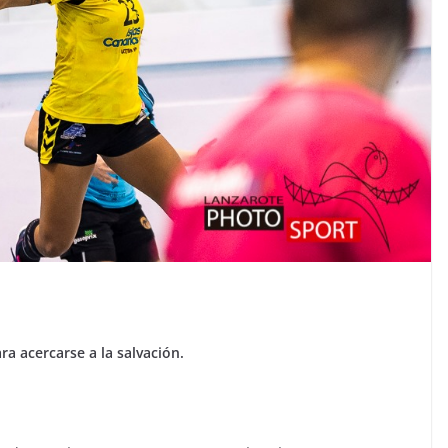
ara acercarse a la salvación.