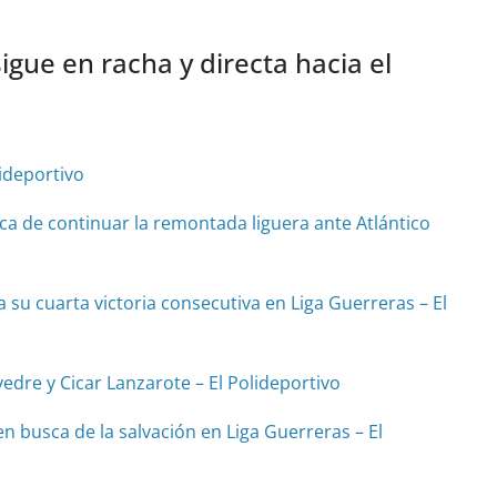
gue en racha y directa hacia el
lideportivo
ca de continuar la remontada liguera ante Atlántico
su cuarta victoria consecutiva en Liga Guerreras – El
edre y Cicar Lanzarote – El Polideportivo
n busca de la salvación en Liga Guerreras – El