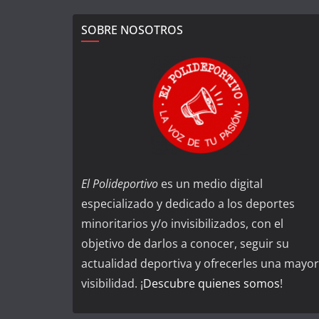
SOBRE NOSOTROS
El Polideportivo
es un medio digital
especializado y dedicado a los deportes
minoritarios y/o invisibilizados, con el
objetivo de darlos a conocer, seguir su
actualidad deportiva y ofrecerles una mayor
visibilidad. ¡
Descubre quienes somos
!