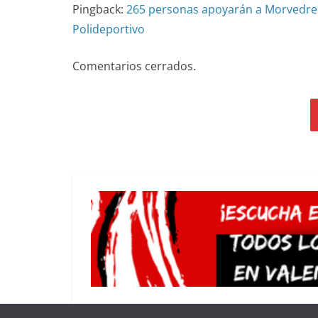
Pingback:
265 personas apoyarán a Morvedre en
Polideportivo
Comentarios cerrados.