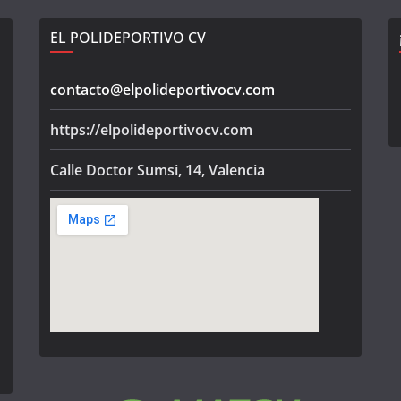
EL POLIDEPORTIVO CV
contacto@elpolideportivocv.com
https://elpolideportivocv.com
Calle Doctor Sumsi, 14, Valencia