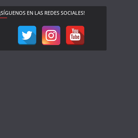
¡SÍGUENOS EN LAS REDES SOCIALES!