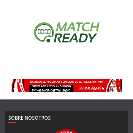
SOBRE NOSOTROS