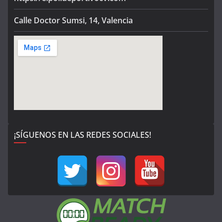
Calle Doctor Sumsi, 14, Valencia
¡SÍGUENOS EN LAS REDES SOCIALES!