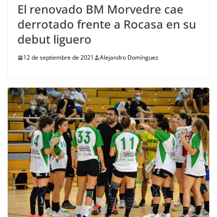
El renovado BM Morvedre cae
derrotado frente a Rocasa en su
debut liguero
12 de septiembre de 2021
Alejandro Domínguez