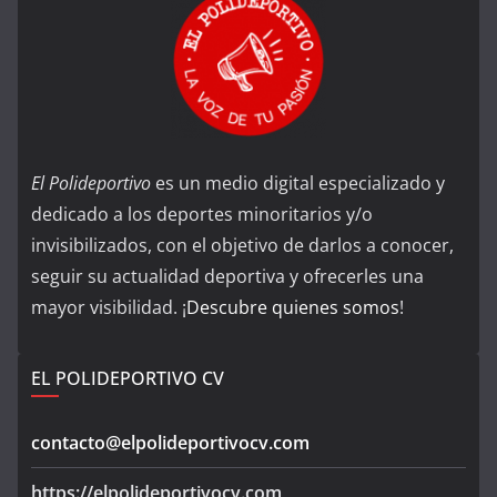
El Polideportivo
es un medio digital especializado y
dedicado a los deportes minoritarios y/o
invisibilizados, con el objetivo de darlos a conocer,
seguir su actualidad deportiva y ofrecerles una
mayor visibilidad. ¡
Descubre quienes somos
!
EL POLIDEPORTIVO CV
contacto@elpolideportivocv.com
https://elpolideportivocv.com