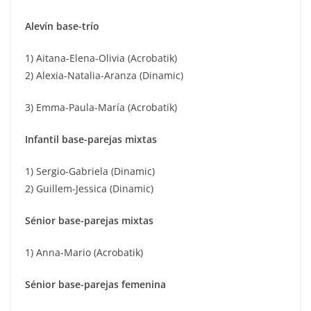
Alevín base-trío
1) Aitana-Elena-Olivia (Acrobatik)
2) Alexia-Natalia-Aranza (Dinamic)
3) Emma-Paula-María (Acrobatik)
Infantil base-parejas mixtas
1) Sergio-Gabriela (Dinamic)
2) Guillem-Jessica (Dinamic)
Sénior base-parejas mixtas
1) Anna-Mario (Acrobatik)
Sénior base-parejas femenina