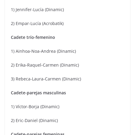
1) Jennifer-Lucía (Dinamic)
2) Empar-Lucía (Acrobatik)
Cadete trío-femenino
1) Ainhoa-Noa-Andrea (Dinamic)
2) Erika-Raquel-Carmen (Dinamic)
3) Rebeca-Laura-Carmen (Dinamic)
Cadete-parejas masculinas
1) Víctor-Borja (Dinamic)
2) Eric-Daniel (Dinamic)
Cadete-parejas femeninas