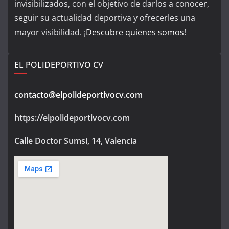
invisibilizados, con el objetivo de darlos a conocer,
seguir su actualidad deportiva y ofrecerles una
mayor visibilidad. ¡
Descubre quienes somos
!
EL POLIDEPORTIVO CV
contacto@elpolideportivocv.com
https://elpolideportivocv.com
Calle Doctor Sumsi, 14, Valencia