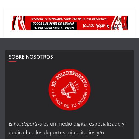
SOBRE NOSOTROS
El Polideportivo
es un medio digital especializado y
dedicado a los deportes minoritarios y/o