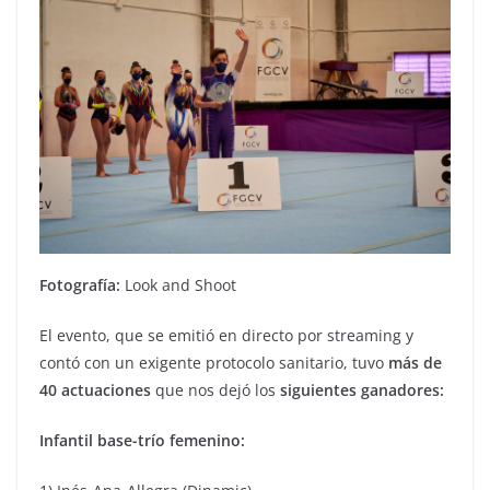
Fotografía:
Look and Shoot
El evento, que se emitió en directo por streaming y
contó con un exigente protocolo sanitario, tuvo
más de
40 actuaciones
que nos dejó los
siguientes ganadores:
Infantil base-trío femenino: