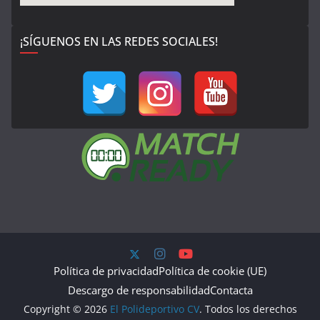
¡SÍGUENOS EN LAS REDES SOCIALES!
Política de privacidad
Política de cookie (UE)
Descargo de responsabilidad
Contacta
Copyright © 2026
El Polideportivo CV
. Todos los derechos