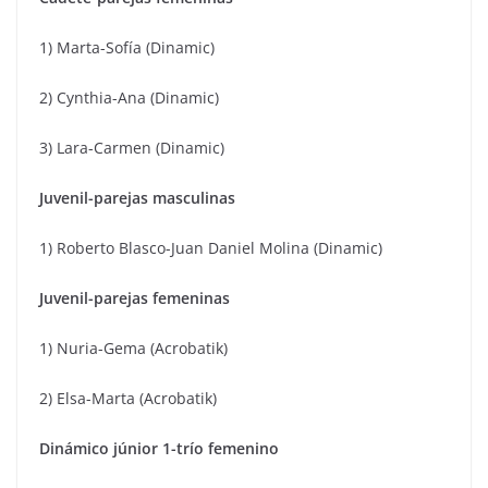
1) Marta-Sofía (Dinamic)
2) Cynthia-Ana (Dinamic)
3) Lara-Carmen (Dinamic)
Juvenil-parejas masculinas
1) Roberto Blasco-Juan Daniel Molina (Dinamic)
Juvenil-parejas femeninas
1) Nuria-Gema (Acrobatik)
2) Elsa-Marta (Acrobatik)
Dinámico júnior 1-trío femenino