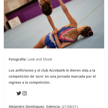
Fotografía:
Look and Shoot
Los anfitriones y el club Acrobatik le dieron vida a la
competición de ‘acro’ en una jornada marcada por el
regreso a la competición.
Twitter
Instagram
Alejandro Domínguez. Valencia.
(21/04/21)