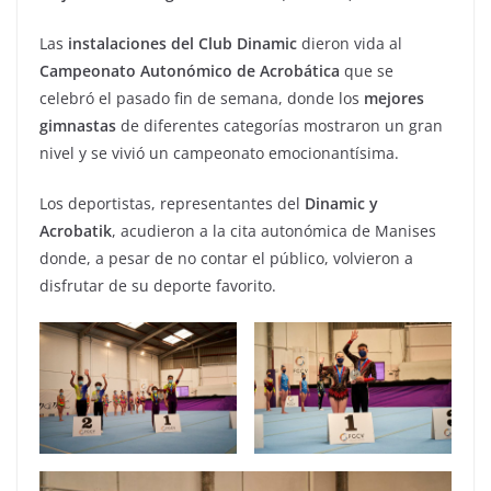
Las
instalaciones del Club Dinamic
dieron vida al
Campeonato Autonómico de Acrobática
que se
celebró el pasado fin de semana, donde los
mejores
gimnastas
de diferentes categorías mostraron un gran
nivel y se vivió un campeonato emocionantísima.
Los deportistas, representantes del
Dinamic y
Acrobatik
, acudieron a la cita autonómica de Manises
donde, a pesar de no contar el público, volvieron a
disfrutar de su deporte favorito.