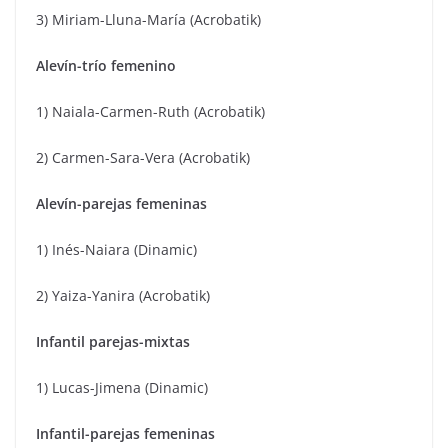
3) Miriam-Lluna-María (Acrobatik)
Alevín-trío femenino
1) Naiala-Carmen-Ruth (Acrobatik)
2) Carmen-Sara-Vera (Acrobatik)
Alevín-parejas femeninas
1) Inés-Naiara (Dinamic)
2) Yaiza-Yanira (Acrobatik)
Infantil parejas-mixtas
1) Lucas-Jimena (Dinamic)
Infantil-parejas femeninas