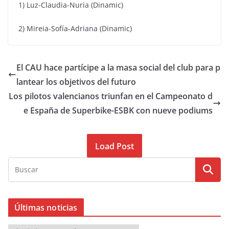
1) Luz-Claudia-Nuria (Dinamic)
2) Mireia-Sofía-Adriana (Dinamic)
El CAU hace partícipe a la masa social del club para p
lantear los objetivos del futuro
Los pilotos valencianos triunfan en el Campeonato d
e España de Superbike-ESBK con nueve podiums
Load Post
Últimas noticias