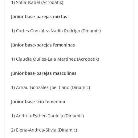
1) Sofía-Isabel (Acrobatik)
Júnior base-parejas mixtas
1) Carles González-Nadia Rodrigo (Dinamic)
Júnior base-parejas femeninas
1) Claudia Quiles-Laia Martínez (Acrobatik)
Júnior base-parejas masculinas
1) Arnau González-Joel Cano (Dinamic)
Júnior base-trío femenino
1) Andrea-Esther-Daniela (Dinamic)
2) Elena-Andrea-Silvia (Dinamic)