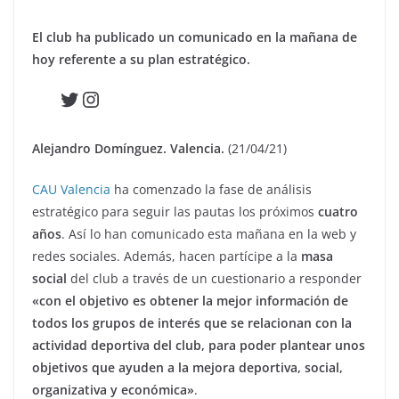
El club ha publicado un comunicado en la mañana de
hoy referente a su plan estratégico.
Twitter
Instagram
Alejandro Domínguez. Valencia.
(21/04/21)
CAU Valencia
ha comenzado la fase de análisis
estratégico para seguir las pautas los próximos
cuatro
años
. Así lo han comunicado esta mañana en la web y
redes sociales. Además, hacen partícipe a la
masa
social
del club a través de un cuestionario a responder
«con el objetivo es obtener la mejor información de
todos los grupos de interés que se relacionan con la
actividad deportiva del club, para poder plantear unos
objetivos que ayuden a la mejora deportiva, social,
organizativa y económica»
.