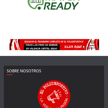
SOBRE NOSOTROS