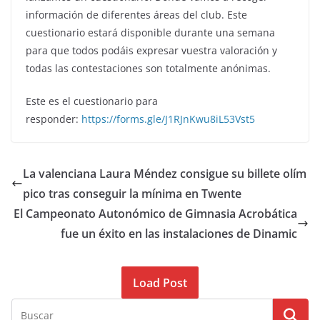
información de diferentes áreas del club. Este
cuestionario estará disponible durante una semana
para que todos podáis expresar vuestra valoración y
todas las contestaciones son totalmente anónimas.
Este es el cuestionario para
responder:
https://forms.gle/J1RJnKwu8iL53Vst5
La valenciana Laura Méndez consigue su billete olím
pico tras conseguir la mínima en Twente
El Campeonato Autonómico de Gimnasia Acrobática
fue un éxito en las instalaciones de Dinamic
Load Post