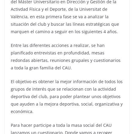
del Máster Universitario en Dirección y Gestión de la
Activdad Física y el Deporte, de la Universitat de
València, en esta primera fase se va a analizar la
situación del club y buscar las líneas estratégicas que
marquen el camino a seguir en los siguientes 4 años.
Entre las diferentes acciones a realizar, se han
planificado entrevistas en profundidad, mesas
redondas abiertas, reuniones grupales y cuestionarios
a toda la gran familia del CAU.
El objetivo es obtener la mejor información de todos los
grupos de interés que se relacionan con la actividad
deportiva del club, para poder plantear unos objetivos
que ayuden a la mejora deportiva, social, organizativa y
económica.
Para hacer participe a toda la masa social del CAU
lanzamos un cuestionario. Donde vamos a recoger