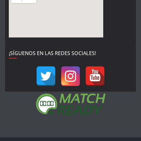
¡SÍGUENOS EN LAS REDES SOCIALES!