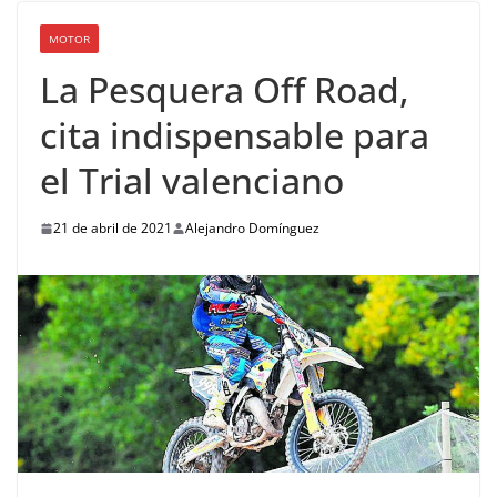
MOTOR
La Pesquera Off Road,
cita indispensable para
el Trial valenciano
21 de abril de 2021
Alejandro Domínguez