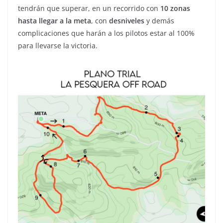
tendrán que superar, en un recorrido con
10 zonas
hasta llegar a la meta
, con
desniveles
y demás
complicaciones que harán a los pilotos estar al 100%
para llevarse la victoria.