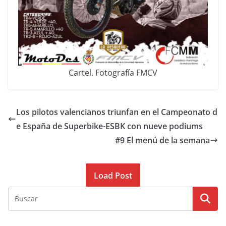
Cartel. Fotografía FMCV
Los pilotos valencianos triunfan en el Campeonato d
e España de Superbike-ESBK con nueve podiums
#9 El menú de la semana
Load Post