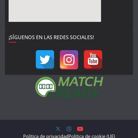
¡SÍGUENOS EN LAS REDES SOCIALES!
Política de privacidad
Política de cookie (UE)