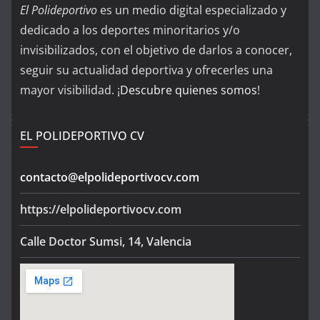
El Polideportivo
es un medio digital especializado y
dedicado a los deportes minoritarios y/o
invisibilizados, con el objetivo de darlos a conocer,
seguir su actualidad deportiva y ofrecerles una
mayor visibilidad. ¡
Descubre quienes somos
!
EL POLIDEPORTIVO CV
contacto@elpolideportivocv.com
https://elpolideportivocv.com
Calle Doctor Sumsi, 14, Valencia