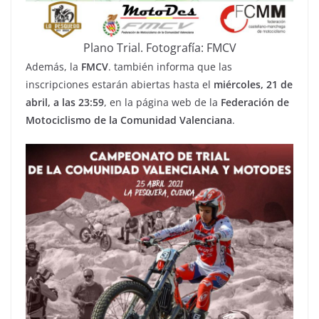
Plano Trial. Fotografía: FMCV
Además, la
FMCV
. también informa que las
inscripciones estarán abiertas hasta el
miércoles, 21 de
abril, a las 23:59
, en la página web de la
Federación de
Motociclismo de la Comunidad Valenciana
.