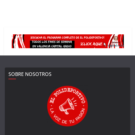
SOBRE NOSOTROS