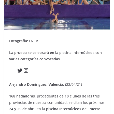
Fotografía:
FNCV
La prueba se celebrará en la piscina Internúcleos con
varias categorías convocadas.
Twitter
Instagram
Alejandro Domínguez. Valencia.
(22/04/21)
168 nadadoras
, procedentes de
10 clubes
de las tres
provincias de nuestra comunidad, se citan los próximos
24 y 25 de abril
en la
piscina Internúcleos del Puerto