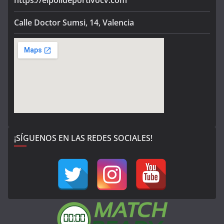
https://elpolideportivocv.com
Calle Doctor Sumsi, 14, Valencia
¡SÍGUENOS EN LAS REDES SOCIALES!