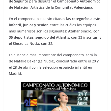
de Sagunto
para disputar el
Campeonato Autonómico
de Natación Artística de la Comunitat Valenciana
.
En el campeonato estarán citadas las
categorías alevín,
infantil, junior y senior,
entre las cuáles los equipos
más numerosos son los siguientes:
Azahar Sincro, con
35 deportistas, seguido del Atlantis, con 33 inscritas, y
el Sincro La Nucía, con 32.
La ausencia más importante del campeonato, será la
de
Natalie Baker
(La Nucía), concentrada entre el 20 y
el 28 de abril con la selección española infantil en
Madrid.