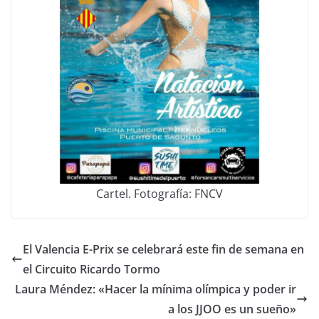
Cartel. Fotografía: FNCV
El Valencia E-Prix se celebrará este fin de semana en
el Circuito Ricardo Tormo
Laura Méndez: «Hacer la mínima olímpica y poder ir
a los JJOO es un sueño»