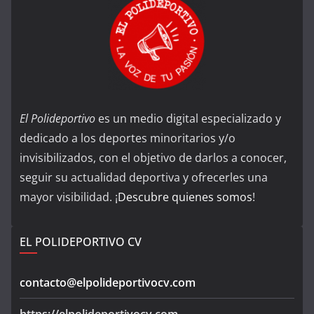
El Polideportivo
es un medio digital especializado y
dedicado a los deportes minoritarios y/o
invisibilizados, con el objetivo de darlos a conocer,
seguir su actualidad deportiva y ofrecerles una
mayor visibilidad. ¡
Descubre quienes somos
!
EL POLIDEPORTIVO CV
contacto@elpolideportivocv.com