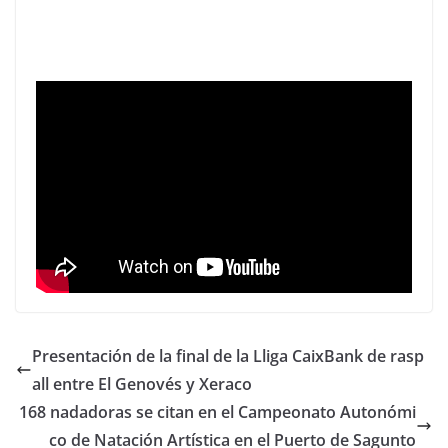
Presentación de la final de la Lliga CaixBank de rasp
all entre El Genovés y Xeraco
168 nadadoras se citan en el Campeonato Autonómi
co de Natación Artística en el Puerto de Sagunto