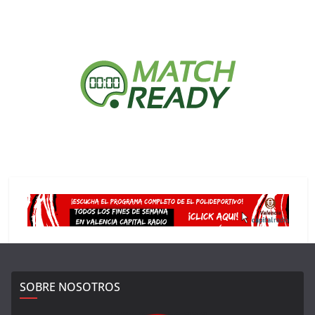
SOBRE NOSOTROS