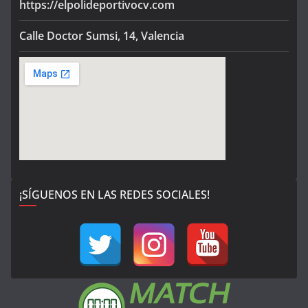
https://elpolideportivocv.com
Calle Doctor Sumsi, 14, Valencia
¡SÍGUENOS EN LAS REDES SOCIALES!