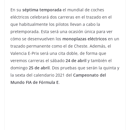
En su
séptima temporada
el mundial de coches
eléctricos celebrará dos carreras en el trazado en el
que habitualmente los pilotos llevan a cabo la
pretemporada. Esta será una ocasión única para ver
cómo se desenvuelven los
monoplazas eléctricos
en un
trazado permanente como el de Cheste. Además, el
Valencia E-Prix será una cita doble, de forma que
veremos carreras el sábado
24 de abril
y también el
domingo
25 de abril
. Dos pruebas que serán la quinta y
la sexta del calendario 2021 del
Campeonato del
Mundo FIA de Fórmula E
.