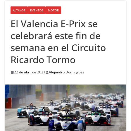
ALTAVOZ
EVENTOS
MOTOR
El Valencia E-Prix se
celebrará este fin de
semana en el Circuito
Ricardo Tormo
22 de abril de 2021
Alejandro Domínguez