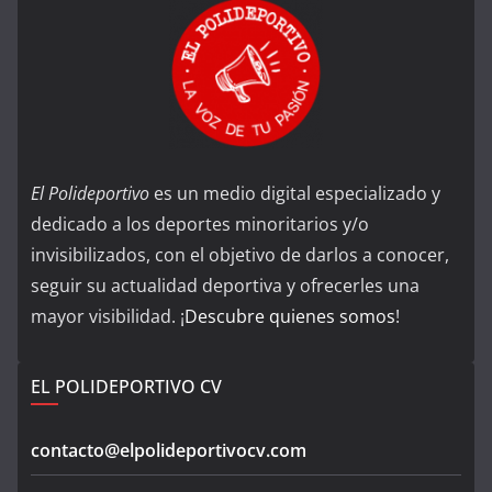
El Polideportivo
es un medio digital especializado y
dedicado a los deportes minoritarios y/o
invisibilizados, con el objetivo de darlos a conocer,
seguir su actualidad deportiva y ofrecerles una
mayor visibilidad. ¡
Descubre quienes somos
!
EL POLIDEPORTIVO CV
contacto@elpolideportivocv.com