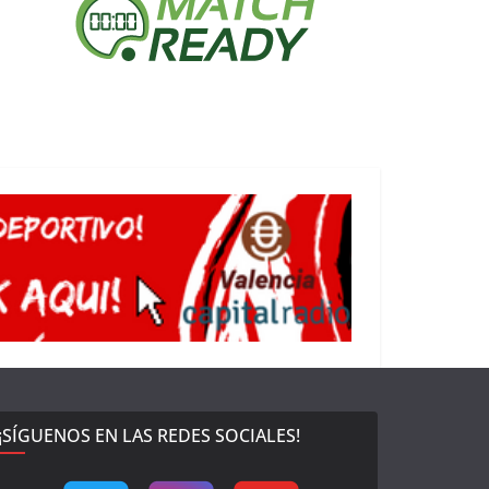
¡SÍGUENOS EN LAS REDES SOCIALES!