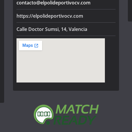
contacto@elpolideportivocv.com
https://elpolideportivocv.com
Calle Doctor Sumsi, 14, Valencia