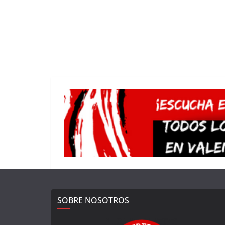
SOBRE NOSOTROS