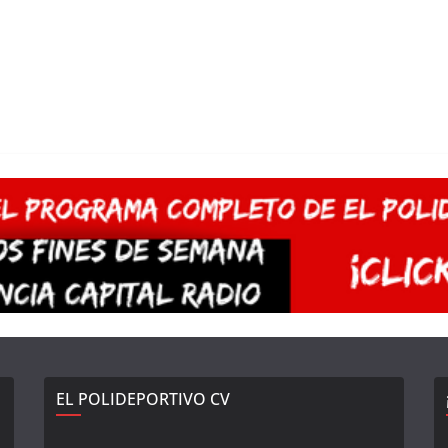
EL POLIDEPORTIVO CV