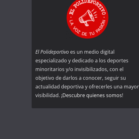
El Polideportivo
es un medio digital
especializado y dedicado a los deportes
minoritarios y/o invisibilizados, con el
objetivo de darlos a conocer, seguir su
actualidad deportiva y ofrecerles una mayor
visibilidad. ¡
Descubre quienes somos
!