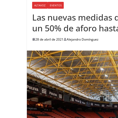
ALTAVOZ
EVENTOS
Las nuevas medidas d
un 50% de aforo hast
28 de abril de 2021
Alejandro Domínguez