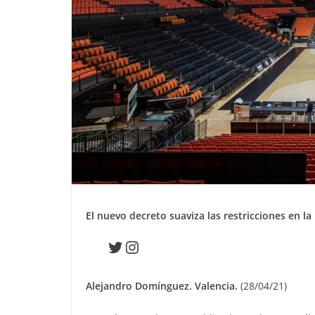
El nuevo decreto suaviza las restricciones en la
Twitter
Instagram
Alejandro Domínguez. Valencia.
(28/04/21)