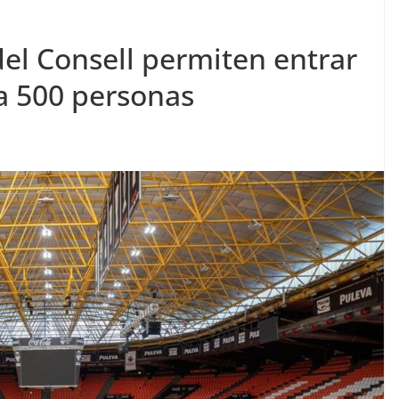
el Consell permiten entrar
a 500 personas