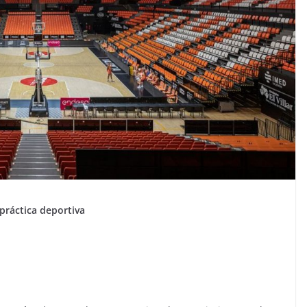
 práctica deportiva