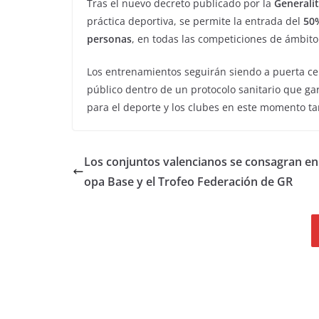
Tras el nuevo decreto publicado por la
Generali
práctica deportiva, se permite la entrada del
50%
personas
, en todas las competiciones de ámbito
Los entrenamientos seguirán siendo a puerta ce
público dentro de un protocolo sanitario que gar
para el deporte y los clubes en este momento t
Los conjuntos valencianos se consagran en
opa Base y el Trofeo Federación de GR