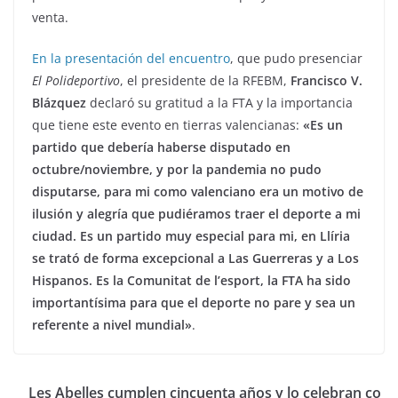
venta.
En la presentación del encuentro
, que pudo presenciar
El Polideportivo
, el presidente de la RFEBM,
Francisco V.
Blázquez
declaró su gratitud a la FTA y la importancia
que tiene este evento en tierras valencianas:
«Es un
partido que debería haberse disputado en
octubre/noviembre, y por la pandemia no pudo
disputarse, para mi como valenciano era un motivo de
ilusión y alegría que pudiéramos traer el deporte a mi
ciudad. Es un partido muy especial para mi, en Llíria
se trató de forma excepcional a Las Guerreras y a Los
Hispanos. Es la Comunitat de l’esport, la FTA ha sido
importantísima para que el deporte no pare y sea un
referente a nivel mundial»
.
Les Abelles cumplen cincuenta años y lo celebran co