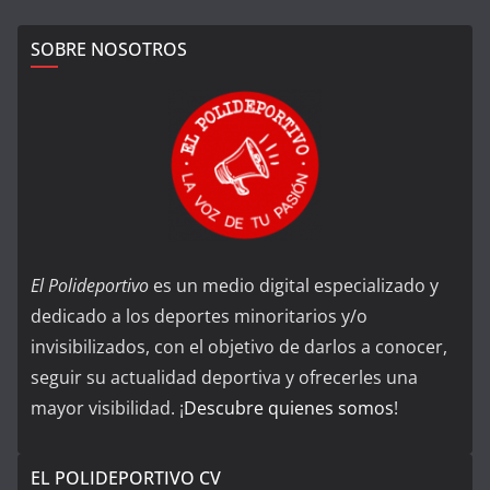
SOBRE NOSOTROS
El Polideportivo
es un medio digital especializado y
dedicado a los deportes minoritarios y/o
invisibilizados, con el objetivo de darlos a conocer,
seguir su actualidad deportiva y ofrecerles una
mayor visibilidad. ¡
Descubre quienes somos
!
EL POLIDEPORTIVO CV