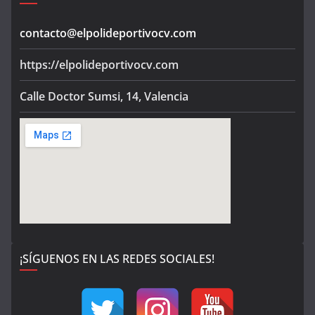
contacto@elpolideportivocv.com
https://elpolideportivocv.com
Calle Doctor Sumsi, 14, Valencia
¡SÍGUENOS EN LAS REDES SOCIALES!