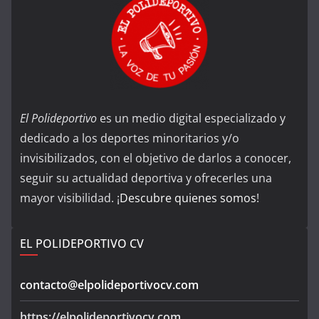
El Polideportivo
es un medio digital especializado y
dedicado a los deportes minoritarios y/o
invisibilizados, con el objetivo de darlos a conocer,
seguir su actualidad deportiva y ofrecerles una
mayor visibilidad. ¡
Descubre quienes somos
!
EL POLIDEPORTIVO CV
contacto@elpolideportivocv.com
https://elpolideportivocv.com