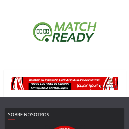
SOBRE NOSOTROS