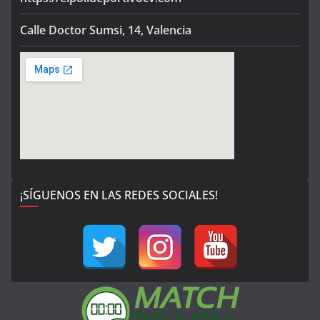
Calle Doctor Sumsi, 14, Valencia
¡SÍGUENOS EN LAS REDES SOCIALES!