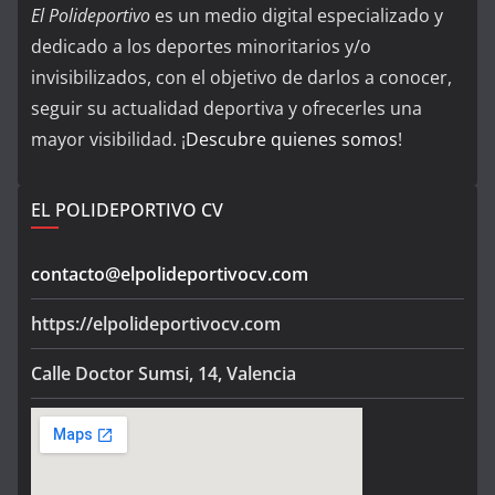
El Polideportivo
es un medio digital especializado y
dedicado a los deportes minoritarios y/o
invisibilizados, con el objetivo de darlos a conocer,
seguir su actualidad deportiva y ofrecerles una
mayor visibilidad. ¡
Descubre quienes somos
!
EL POLIDEPORTIVO CV
contacto@elpolideportivocv.com
https://elpolideportivocv.com
Calle Doctor Sumsi, 14, Valencia