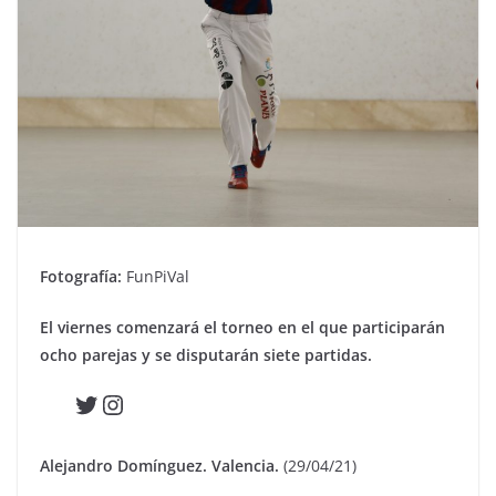
Fotografía:
FunPiVal
El viernes comenzará el torneo en el que participarán
ocho parejas y se disputarán siete partidas.
Twitter
Instagram
Alejandro Domínguez. Valencia.
(29/04/21)