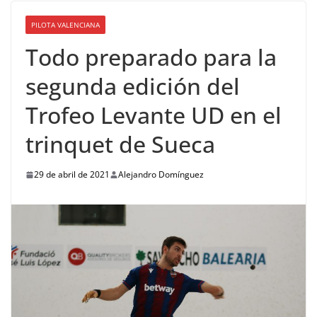
PILOTA VALENCIANA
Todo preparado para la
segunda edición del
Trofeo Levante UD en el
trinquet de Sueca
29 de abril de 2021
Alejandro Domínguez