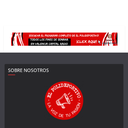
SOBRE NOSOTROS