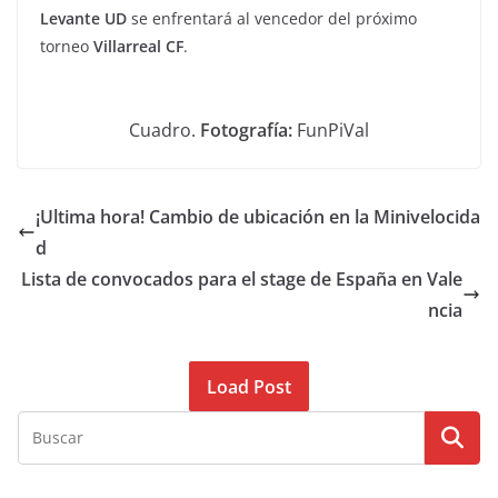
Levante UD
se enfrentará al vencedor del próximo
torneo
Villarreal CF
.
Cuadro.
Fotografía:
FunPiVal
¡Ultima hora! Cambio de ubicación en la Minivelocida
d
Lista de convocados para el stage de España en Vale
ncia
Load Post