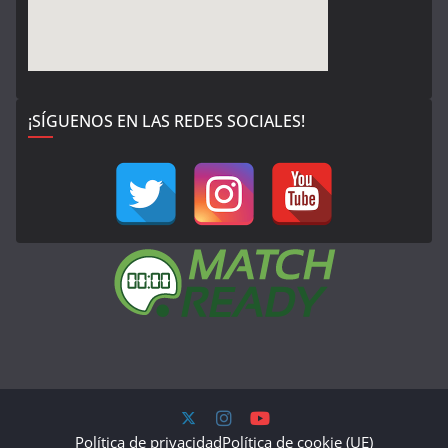
¡SÍGUENOS EN LAS REDES SOCIALES!
Política de privacidad
Política de cookie (UE)