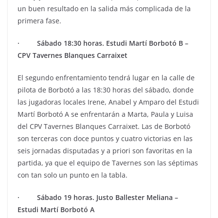
un buen resultado en la salida más complicada de la
primera fase.
· Sábado 18:30 horas. Estudi Martí Borbotó B –
CPV Tavernes Blanques Carraixet
El segundo enfrentamiento tendrá lugar en la calle de
pilota de Borbotó a las 18:30 horas del sábado, donde
las jugadoras locales Irene, Anabel y Amparo del Estudi
Martí Borbotó A se enfrentarán a Marta, Paula y Luisa
del CPV Tavernes Blanques Carraixet. Las de Borbotó
son terceras con doce puntos y cuatro victorias en las
seis jornadas disputadas y a priori son favoritas en la
partida, ya que el equipo de Tavernes son las séptimas
con tan solo un punto en la tabla.
· Sábado 19 horas. Justo Ballester Meliana –
Estudi Martí Borbotó A