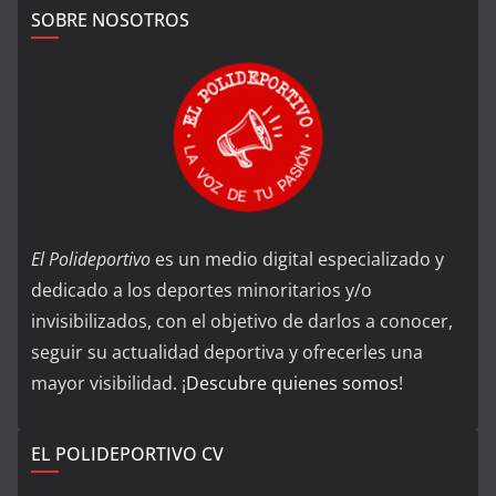
SOBRE NOSOTROS
El Polideportivo
es un medio digital especializado y
dedicado a los deportes minoritarios y/o
invisibilizados, con el objetivo de darlos a conocer,
seguir su actualidad deportiva y ofrecerles una
mayor visibilidad. ¡
Descubre quienes somos
!
EL POLIDEPORTIVO CV