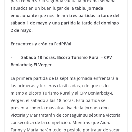
para comenzar la segunda vuelta la próxima semana
situados en un buen lugar de la tabla.
Jornada
emocionante
que nos dejará
tres partidas la tarde del
sábado 1 de mayo y una partida la tarde del domingo
2 de mayo
.
Encuentros y crónica FedPiVal
· Sábado 18 horas. Bicorp Turismo Rural – CPV
Beniarbeig-El Verger
La primera partida de la séptima jornada enfrentará a
las primeras y terceras clasificadas, o lo que es lo
mismo a Bicorp Turismo Rural y al CPV Beniarbeig-El
Verger, el sábado a las 18 horas. Esta partida se
presenta como la más atractiva de la jornada don
Victoria y Mar tratarán de conseguir su séptima victoria
consecutiva de la competición. Mientras que Aida,
Fanny y Maria harán todo lo posible por tratar de sacar