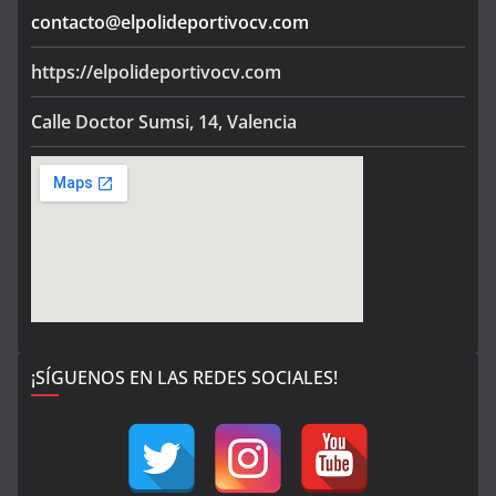
contacto@elpolideportivocv.com
https://elpolideportivocv.com
Calle Doctor Sumsi, 14, Valencia
¡SÍGUENOS EN LAS REDES SOCIALES!