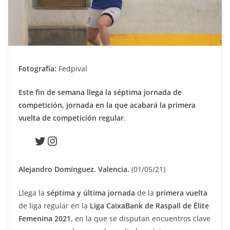
Fotografía:
Fedpival
Este fin de semana llega la séptima jornada de
competición, jornada en la que acabará la primera
vuelta de competición regular
.
Twitter
Instagram
Alejandro Domínguez. Valencia.
(01/05/21)
Llega la
séptima y última jornada
de la
primera vuelta
de liga regular en la
Liga CaixaBank de Raspall de Élite
Femenina 2021
, en la que se disputan encuentros clave