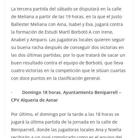
La tercera partida del sábado se disputará en la calle
de Meliana a partir de las 19 horas, en la que el Justo
Ballester Meliana con Aina, Isabel y Eva, jugará contra
la formación de Estudi Martí Borbotó A con Irene,
Anabel y Amparo. Las jugadoras locales quieren seguir
su buena racha después de conseguir dos victorias en
las dos últimas partidas, por lo que tratará de sacar un
buen resultado contra el equipo de Borbotó, que lleva
cuatro victorias en la competición que le sitúan cuartas
con doce puntos en la clasificación general.
· Domingo 18 horas. Ayuntamiento Beniparrell –
CPV Alqueria de Asnar
Por último, el domingo por la tarde a las 18 horas se
jugará la última partida de la jornada en la calle de
Beniparrell, donde las jugadoras locales Ana y Noelia
recibirán a un rival complicado como es el equipo del