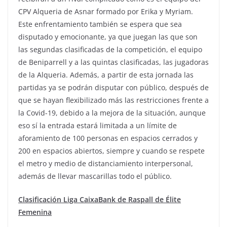
CPV Alqueria de Asnar formado por Erika y Myriam.
Este enfrentamiento también se espera que sea
disputado y emocionante, ya que juegan las que son
las segundas clasificadas de la competición, el equipo
de Beniparrell y a las quintas clasificadas, las jugadoras
de la Alqueria. Además, a partir de esta jornada las
partidas ya se podrán disputar con público, después de
que se hayan flexibilizado más las restricciones frente a
la Covid-19, debido a la mejora de la situación, aunque
eso sí la entrada estará limitada a un límite de
aforamiento de 100 personas en espacios cerrados y
200 en espacios abiertos, siempre y cuando se respete
el metro y medio de distanciamiento interpersonal,
además de llevar mascarillas todo el público.
Clasificación Liga CaixaBank de Raspall de Élite
Femenina