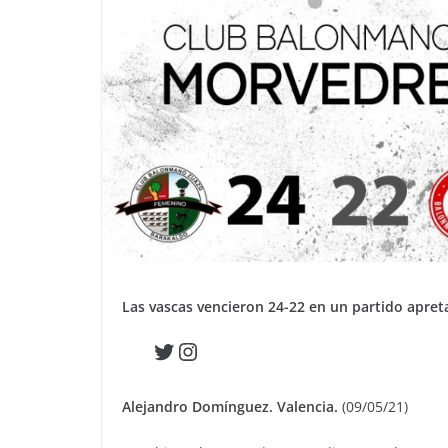
Las vascas vencieron 24-22 en un partido apreta
Twitter
Instagram
Alejandro Domínguez. Valencia.
(09/05/21)