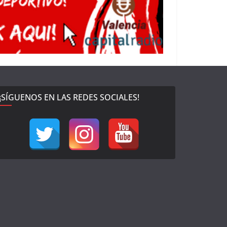
¡SÍGUENOS EN LAS REDES SOCIALES!