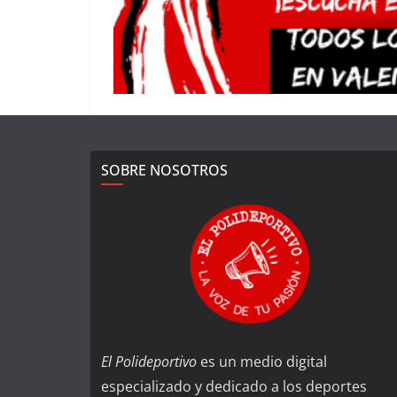
SOBRE NOSOTROS
El Polideportivo
es un medio digital
especializado y dedicado a los deportes