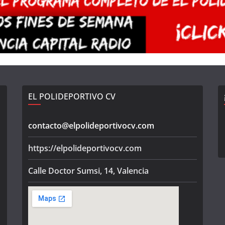
EL POLIDEPORTIVO CV
contacto@elpolideportivocv.com
https://elpolideportivocv.com
Calle Doctor Sumsi, 14, Valencia