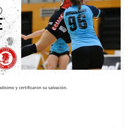
dísimo y certificaron su salvación.