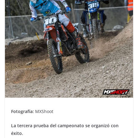
Fotografía:
MXShoot
La tercera prueba del campeonato se organizó con
éxito.