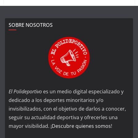
SOBRE NOSOTROS
El Polideportivo
es un medio digital especializado y
dedicado a los deportes minoritarios y/o
invisibilizados, con el objetivo de darlos a conocer,
seguir su actualidad deportiva y ofrecerles una
mayor visibilidad. ¡
Descubre quienes somos
!