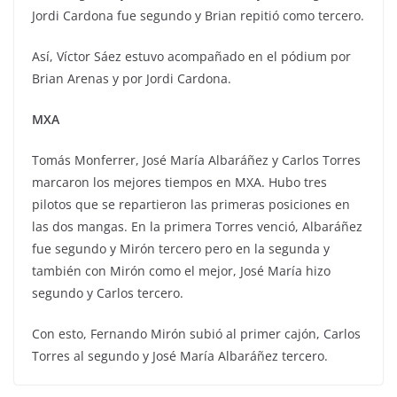
Jordi Cardona fue segundo y Brian repitió como tercero.
Así, Víctor Sáez estuvo acompañado en el pódium por
Brian Arenas y por Jordi Cardona.
MXA
Tomás Monferrer, José María Albaráñez y Carlos Torres
marcaron los mejores tiempos en MXA. Hubo tres
pilotos que se repartieron las primeras posiciones en
las dos mangas. En la primera Torres venció, Albaráñez
fue segundo y Mirón tercero pero en la segunda y
también con Mirón como el mejor, José María hizo
segundo y Carlos tercero.
Con esto, Fernando Mirón subió al primer cajón, Carlos
Torres al segundo y José María Albaráñez tercero.