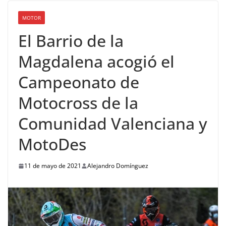
MOTOR
El Barrio de la
Magdalena acogió el
Campeonato de
Motocross de la
Comunidad Valenciana y
MotoDes
11 de mayo de 2021
Alejandro Domínguez