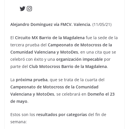
Twitter
Instagram
Alejandro Domínguez vía FMCV. Valencia.
(11/05/21)
El
Circuito MX Barrio de la Magdalena
fue la sede de la
tercera prueba del
Campeonato de Motocross de la
Comunidad Valenciana y MotoDes
, en una cita que se
celebró con éxito y una
organización impecable
por
parte del
Club Motocross Barrio de la Magdalena
.
La
próxima prueba
, que se trata de la cuarta del
Campeonato de Motocross de la Comunidad
Valenciana y MotoDes
, se celebrará en
Domeño el 23
de mayo
.
Estos son los
resultados por categorías
del fin de
semana: