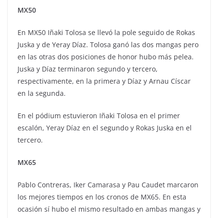
MX50
En MX50 Iñaki Tolosa se llevó la pole seguido de Rokas
Juska y de Yeray Díaz. Tolosa ganó las dos mangas pero
en las otras dos posiciones de honor hubo más pelea.
Juska y Díaz terminaron segundo y tercero,
respectivamente, en la primera y Díaz y Arnau Císcar
en la segunda.
En el pódium estuvieron Iñaki Tolosa en el primer
escalón, Yeray Díaz en el segundo y Rokas Juska en el
tercero.
MX65
Pablo Contreras, Iker Camarasa y Pau Caudet marcaron
los mejores tiempos en los cronos de MX65. En esta
ocasión sí hubo el mismo resultado en ambas mangas y