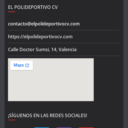
EL POLIDEPORTIVO CV
contacto@elpolideportivocv.com
https://elpolideportivocv.com
Calle Doctor Sumsi, 14, Valencia
¡SÍGUENOS EN LAS REDES SOCIALES!