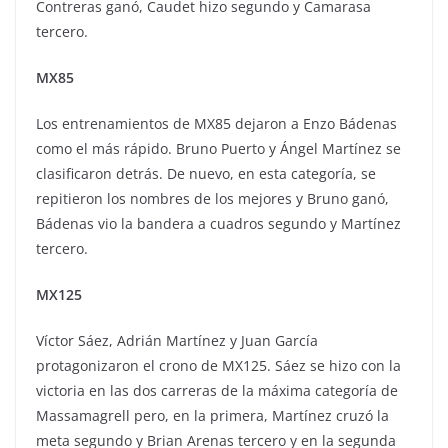
Contreras ganó, Caudet hizo segundo y Camarasa
tercero.
MX85
Los entrenamientos de MX85 dejaron a Enzo Bádenas
como el más rápido. Bruno Puerto y Ángel Martínez se
clasificaron detrás. De nuevo, en esta categoría, se
repitieron los nombres de los mejores y Bruno ganó,
Bádenas vio la bandera a cuadros segundo y Martínez
tercero.
MX125
Víctor Sáez, Adrián Martínez y Juan García
protagonizaron el crono de MX125. Sáez se hizo con la
victoria en las dos carreras de la máxima categoría de
Massamagrell pero, en la primera, Martínez cruzó la
meta segundo y Brian Arenas tercero y en la segunda