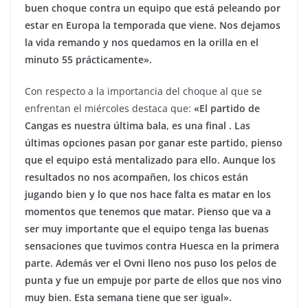
buen choque contra un equipo que está peleando por
estar en Europa la temporada que viene. Nos dejamos
la vida remando y nos quedamos en la orilla en el
minuto 55 prácticamente».
Con respecto a la importancia del choque al que se
enfrentan el miércoles destaca que:
«El partido de
Cangas es nuestra última bala, es una final . Las
últimas opciones pasan por ganar este partido, pienso
que el equipo está mentalizado para ello. Aunque los
resultados no nos acompañen, los chicos están
jugando bien y lo que nos hace falta es matar en los
momentos que tenemos que matar. Pienso que va a
ser muy importante que el equipo tenga las buenas
sensaciones que tuvimos contra Huesca en la primera
parte. Además ver el Ovni lleno nos puso los pelos de
punta y fue un empuje por parte de ellos que nos vino
muy bien. Esta semana tiene que ser igual».