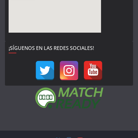
¡SÍGUENOS EN LAS REDES SOCIALES!