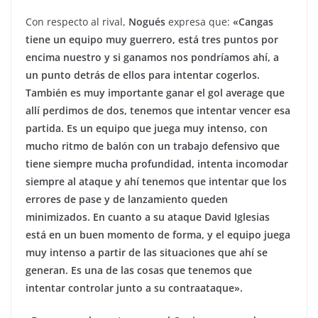
Con respecto al rival,
Nogués
expresa que:
«Cangas
tiene un equipo muy guerrero, está tres puntos por
encima nuestro y si ganamos nos pondríamos ahí, a
un punto detrás de ellos para intentar cogerlos.
También es muy importante ganar el gol average que
allí perdimos de dos, tenemos que intentar vencer esa
partida. Es un equipo que juega muy intenso, con
mucho ritmo de balón con un trabajo defensivo que
tiene siempre mucha profundidad, intenta incomodar
siempre al ataque y ahí tenemos que intentar que los
errores de pase y de lanzamiento queden
minimizados. En cuanto a su ataque David Iglesias
está en un buen momento de forma, y el equipo juega
muy intenso a partir de las situaciones que ahí se
generan. Es una de las cosas que tenemos que
intentar controlar junto a su contraataque».