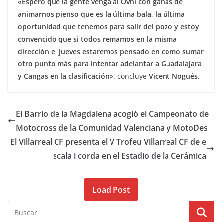
«Espero que la gente venga al Ovni con ganas de
animarnos pienso que es la última bala, la última
oportunidad que tenemos para salir del pozo y estoy
convencido que si todos remamos en la misma
dirección el jueves estaremos pensado en como sumar
otro punto más para intentar adelantar a Guadalajara
y Cangas en la clasificación»,
concluye
Vicent Nogués
.
El Barrio de la Magdalena acogió el Campeonato de
Motocross de la Comunidad Valenciana y MotoDes
El Villarreal CF presenta el V Trofeu Villarreal CF de e
scala i corda en el Estadio de la Cerámica
Load Post