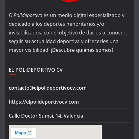
El Polideportivo
es un medio digital especializado y
dedicado a los deportes minoritarios y/o
invisibilizados, con el objetivo de darlos a conocer,
seguir su actualidad deportiva y ofrecerles una
mayor visibilidad. ¡
Descubre quienes somos
!
EL POLIDEPORTIVO CV
contacto@elpolideportivocv.com
https://elpolideportivocv.com
Calle Doctor Sumsi, 14, Valencia