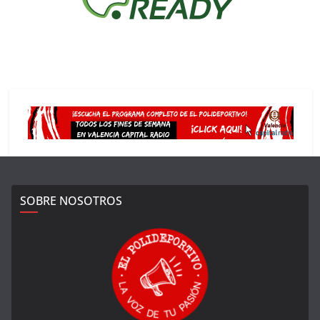
SOBRE NOSOTROS