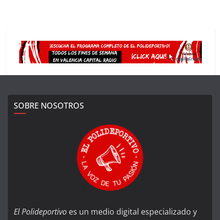
SOBRE NOSOTROS
El Polideportivo
es un medio digital especializado y