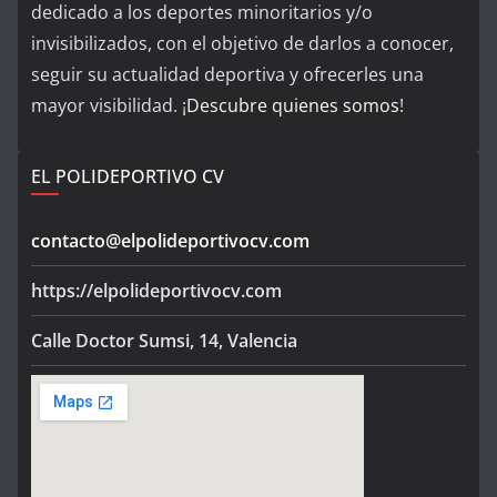
dedicado a los deportes minoritarios y/o
invisibilizados, con el objetivo de darlos a conocer,
seguir su actualidad deportiva y ofrecerles una
mayor visibilidad. ¡
Descubre quienes somos
!
EL POLIDEPORTIVO CV
contacto@elpolideportivocv.com
https://elpolideportivocv.com
Calle Doctor Sumsi, 14, Valencia