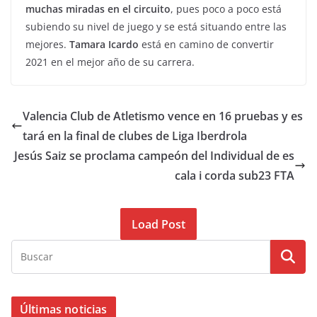
muchas miradas en el circuito
, pues poco a poco está
subiendo su nivel de juego y se está situando entre las
mejores.
Tamara Icardo
está en camino de convertir
2021 en el mejor año de su carrera.
Valencia Club de Atletismo vence en 16 pruebas y es
tará en la final de clubes de Liga Iberdrola
Jesús Saiz se proclama campeón del Individual de es
cala i corda sub23 FTA
Load Post
Últimas noticias