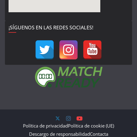
¡SÍGUENOS EN LAS REDES SOCIALES!
Política de privacidad
Política de cookie (UE)
Descargo de responsabilidad
Contacta