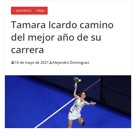
+ DEPORTES
PÁDEL
Tamara Icardo camino
del mejor año de su
carrera
16 de mayo de 2021
Alejandro Domínguez