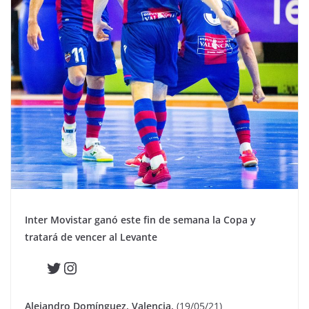
Inter Movistar ganó este fin de semana la Copa y
tratará de vencer al Levante
Twitter
Instagram
Alejandro Domínguez. Valencia.
(19/05/21)