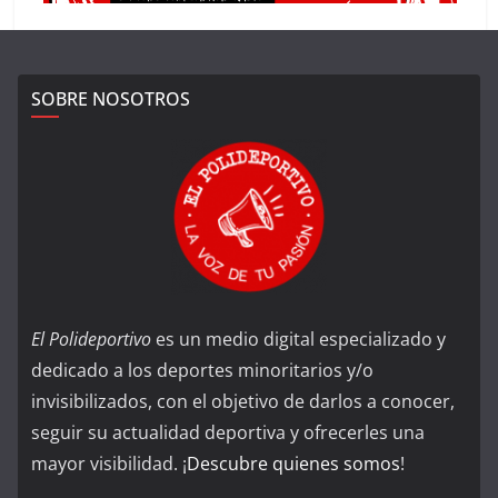
SOBRE NOSOTROS
El Polideportivo
es un medio digital especializado y
dedicado a los deportes minoritarios y/o
invisibilizados, con el objetivo de darlos a conocer,
seguir su actualidad deportiva y ofrecerles una
mayor visibilidad. ¡
Descubre quienes somos
!