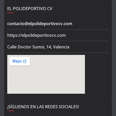
EL POLIDEPORTIVO CV
contacto@elpolideportivocv.com
https://elpolideportivocv.com
Calle Doctor Sumsi, 14, Valencia
¡SÍGUENOS EN LAS REDES SOCIALES!