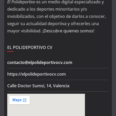
El Polideportivo
es un medio digital especializado y
dedicado a los deportes minoritarios y/o
invisibilizados, con el objetivo de darlos a conocer,
seguir su actualidad deportiva y ofrecerles una
mayor visibilidad. ¡
Descubre quienes somos
!
EL POLIDEPORTIVO CV
contacto@elpolideportivocv.com
https://elpolideportivocv.com
Calle Doctor Sumsi, 14, Valencia