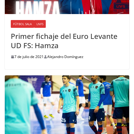
FÚTBOL SALA
LNFS
Primer fichaje del Euro Levante
UD FS: Hamza
7 de julio de 2021
Alejandro Domínguez