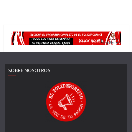
SOBRE NOSOTROS