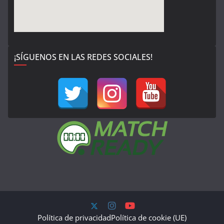
¡SÍGUENOS EN LAS REDES SOCIALES!
Política de privacidad
Política de cookie (UE)