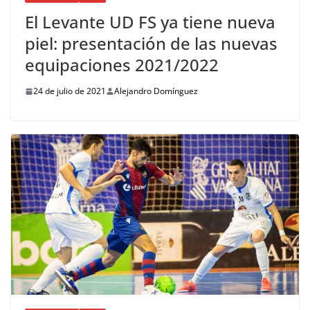
El Levante UD FS ya tiene nueva
piel: presentación de las nuevas
equipaciones 2021/2022
24 de julio de 2021
Alejandro Domínguez